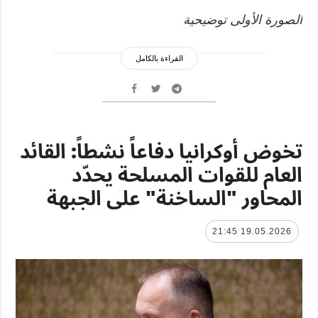
الصورة الأولى توضيحية
القراءة بالكامل
تخوض أوكرانيا دفاعاً نشطاً: القائد
العام للقوات المسلحة يحدّد
المحاور "الساخنة" على الجبهة
19.05.2026 21:45