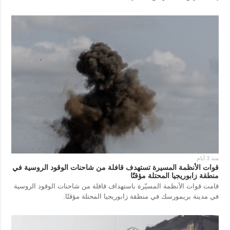
منذ 3 أيام
قوات الأنظمة المسيرة تستهدف قافلة من شاحنات الوقود الروسية في
منطقة زابوريجيا المحتلة مؤقتًا
قامت قوات الأنظمة المسيّرة باستهداف قافلة من شاحنات الوقود الروسية
في مدينة بريمورسك في منطقة زابوريجيا المحتلة مؤقتًا.