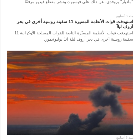
"ماديار" بروفدي، عن ذلك على فيسبوك ونشر مقطع فيديو مرفقًا.
منذ 3 أسابيع
استهدفت قوات الأنظمة المسيرة 11 سفينة روسية أخرى في بحر
آزوف ليلاً
استهدفت قوات الأنظمة المسيّرة التابعة للقوات المسلحة الأوكرانية 11
سفينة روسية أخرى في بحر آزوف ليلة 14 يوليو/تموز.
منذ 3 أسابيع