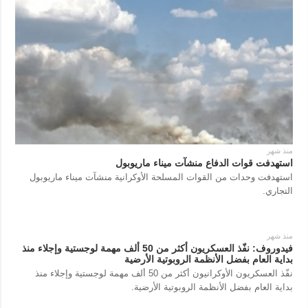
منذ شهر
استهدفت قوات الدفاع منشآت ميناء ماريوبول
استهدفت وحدات من القوات المسلحة الأوكرانية منشآت ميناء ماريوبول
التجاري.
منذ شهر
فيدوروف: نفّذ العسكريون أكثر من 50 ألف مهمة لوجستية وإجلاء منذ
بداية العام بفضل الأنظمة الروبوتية الأرضية
نفّذ العسكريون الأوكرانيون أكثر من 50 ألف مهمة لوجستية وإجلاء منذ
بداية العام بفضل الأنظمة الروبوتية الأرضية.