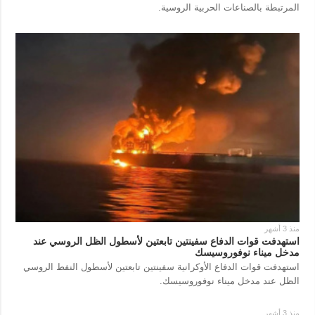
المرتبطة بالصناعات الحربية الروسية.
منذ 3 أشهر
استهدفت قوات الدفاع سفينتين تابعتين لأسطول الظل الروسي عند
مدخل ميناء نوفوروسيسك
استهدفت قوات الدفاع الأوكرانية سفينتين تابعتين لأسطول النفط الروسي
الظل عند مدخل ميناء نوفوروسيسك.
منذ 3 أشهر