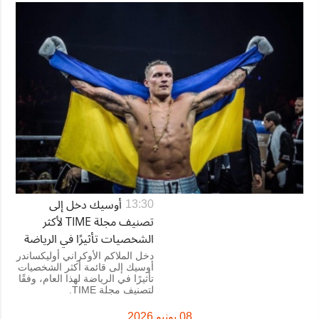
أوسيك دخل إلى
13:30
تصنيف مجلة TIME لأكثر
الشخصيات تأثيرًا في الرياضة
دخل الملاكم الأوكراني أوليكساندر
أوسيك إلى قائمة أكثر الشخصيات
تأثيرًا في الرياضة لهذا العام، وفقًا
لتصنيف مجلة TIME.
08 يونيو 2026