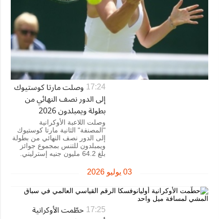
وصلت مارتا كوستيوك
17:24
إلى الدور نصف النهائي من
بطولة ويمبلدون 2026
وصلت اللاعبة الأوكرانية
"المصنفة" الثانية مارتا كوستيوك
إلى الدور نصف النهائي من بطولة
ويمبلدون للتنس بمجموع جوائز
بلغ 64.2 مليون جنيه إسترليني.
03 يوليو 2026
حطّمت الأوكرانية
17:25