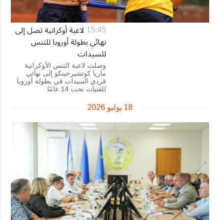
لاعبة أوكرانية تصل إلى
15:45
نهائي بطولة أوروبا للتنس
للسيدات
وصلت لاعبة التنس الأوكرانية
ماريا كوتشيرجينكو إلى نهائي
فردي السيدات في بطولة أوروبا
للفتيات تحت 14 عامًا.
18 يوليو 2026