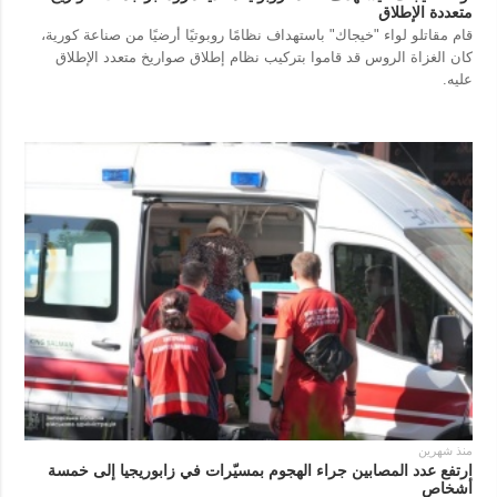
متعددة الإطلاق
قام مقاتلو لواء "خيجاك" باستهداف نظامًا روبوتيًا أرضيًا من صناعة كورية،
كان الغزاة الروس قد قاموا بتركيب نظام إطلاق صواريخ متعدد الإطلاق
عليه.
منذ شهرين
ارتفع عدد المصابين جراء الهجوم بمسيّرات في زابوريجيا إلى خمسة
أشخاص