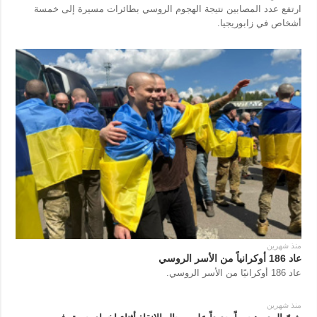
ارتفع عدد المصابين نتيجة الهجوم الروسي بطائرات مسيرة إلى خمسة
أشخاص في زابوريجيا.
منذ شهرين
عاد 186 أوكرانياً من الأسر الروسي
عاد 186 أوكرانيًا من الأسر الروسي.
منذ شهرين