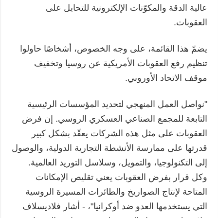
عالية الدقة والمكوّنات الإلكترونية للتحايل على
العقوبات.
يضمّ هذا القائمة، على وجه الخصوص، أشخاصًا حاولوا
تنظيم رفع العقوبات الأمريكية عن روسيا وتخفيف
موقف الاتحاد الأوروبي.
"نواصل العمل المنهجي لتحديد المؤسسات الرئيسية
التابعة للمجمع الصناعي العسكري الروسي. إن فرض
العقوبات على مثل هذه الشركات يعقّد بشكل كبير
قدرتها على ممارسة الأنشطة التجارية الدولية، والوصول
إلى التكنولوجيا، والتمويل، وسلاسل التوريد العالمية.
وكل قرار بفرض العقوبات يعني تقليص الإمكانات
المتاحة لإنتاج الصواريخ والطائرات المسيرة الروسية
التي يستخدمها العدو ضد أوكرانيا"، - أشار فلاديسلاف