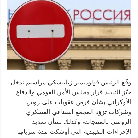
وقّع الرئيس فولوديمير زيلينسكي مراسيم تدخل
حيّز التنفيذ قرار مجلس الأمن القومي والدفاع
الأوكراني بشأن فرض عقوبات على روس
وشركات تزوّد المجمع الصناعي العسكري
الروسي بالمنتجات، وكذلك بشأن تمديد
الإجراءات التقييدية التي أوشكت مدة سريانها