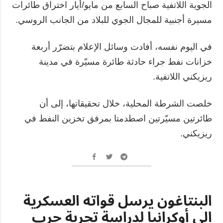
الجوية اللاتفية صباح السابع من مايو/أيار اختراق طائرات
مسيرة أجنبية للمجال الجوي للبلاد من الجانب الروسي.
في اليوم نفسه، أفادت وسائل الإعلام بتضرّر أربعة
خزانات نفط جراء حادثة طائرة مسيّرة في مدينة
ريزيكني اللاتفية.
خلصت الشرطة المحلية، خلال تحقيقاتها، إلى أن
طائرتين مسيّرتين اصطدمتا بمرفق تخزين النفط في
ريزيكني.
البنتاغون يرسل قواته العسكرية
إلى أوكرانيا لدراسة تجربة حرب