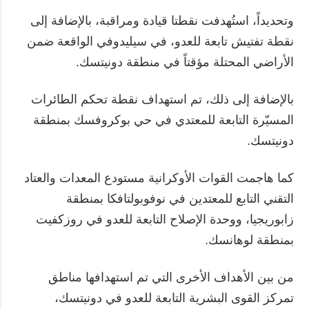
وتحديداً، استُهدفت نقطتا قيادة ومراقبة، بالإضافة إلى
نقطة تفتيش تابعة للعدو، في سيليدوفي الواقعة ضمن
الأراضي المحتلة مؤقتاً في منطقة دونيتسك.
بالإضافة إلى ذلك، تم استهداف نقطة تحكم الطائرات
المسيّرة التابعة للمعتدي في حي بوكروفسك بمنطقة
دونيتسك.
كما هاجمت القوات الأوكرانية مستودع المعدات والعتاد
التقني التابع للمعتدين في نوفوبولتافكا بمنطقة
زابوريجيا، ووحدة الإصلاح التابعة للعدو في روزكفيت
بمنطقة لوهانسك.
من بين الأهداف الأخرى التي تم استهدافها مناطق
تمركز القوى البشرية التابعة للعدو في دونيتسك،