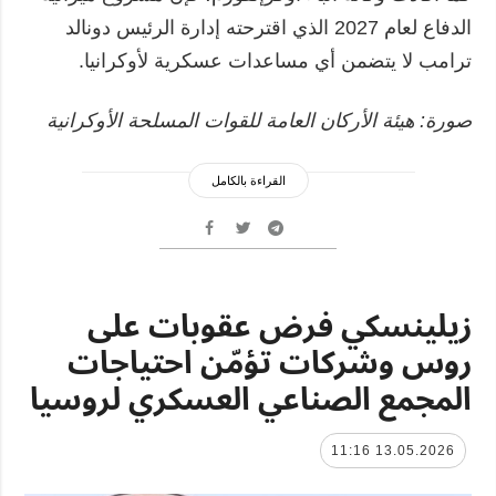
الدفاع لعام 2027 الذي اقترحته إدارة الرئيس دونالد
ترامب لا يتضمن أي مساعدات عسكرية لأوكرانيا.
صورة: هيئة الأركان العامة للقوات المسلحة الأوكرانية
القراءة بالكامل
زيلينسكي فرض عقوبات على
روس وشركات تؤمّن احتياجات
المجمع الصناعي العسكري لروسيا
13.05.2026 11:16