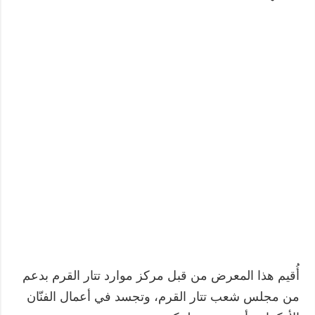
أُقيم هذا المعرض من قبل مركز موارد تتار القرم بدعم
من مجلس شعب تتار القرم، وتجسد في أعمال الفنّان