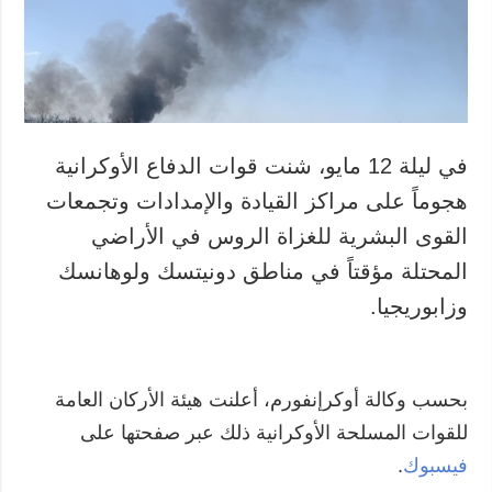
في ليلة 12 مايو، شنت قوات الدفاع الأوكرانية
هجوماً على مراكز القيادة والإمدادات وتجمعات
القوى البشرية للغزاة الروس في الأراضي
المحتلة مؤقتاً في مناطق دونيتسك ولوهانسك
وزابوريجيا.
بحسب وكالة أوكرإنفورم، أعلنت هيئة الأركان العامة
للقوات المسلحة الأوكرانية ذلك عبر صفحتها على
فيسبوك
.