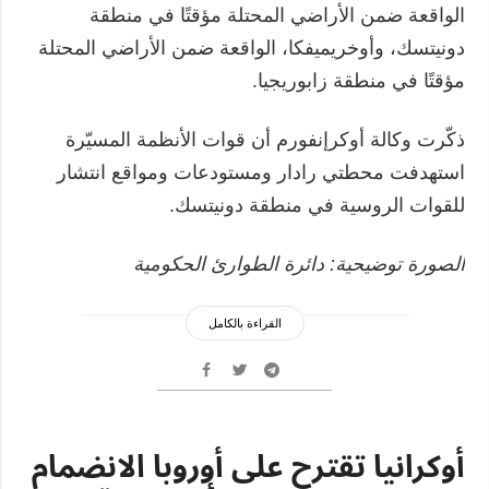
الواقعة ضمن الأراضي المحتلة مؤقتًا في منطقة
دونيتسك، وأوخريميفكا، الواقعة ضمن الأراضي المحتلة
مؤقتًا في منطقة زابوريجيا.
ذكّرت وكالة أوكرإنفورم أن قوات الأنظمة المسيّرة
استهدفت محطتي رادار ومستودعات ومواقع انتشار
للقوات الروسية في منطقة دونيتسك.
الصورة توضيحية: دائرة الطوارئ الحكومية
القراءة بالكامل
أوكرانيا تقترح على أوروبا الانضمام