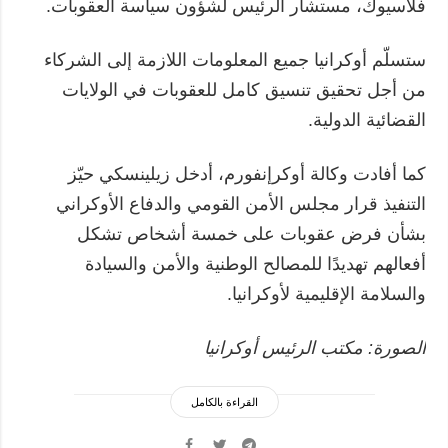
فلاسيوك، مستشار الرئيس لشؤون سياسة العقوبات.
ستسلّم أوكرانيا جميع المعلومات اللازمة إلى الشركاء
من أجل تحقيق تنسيق كامل للعقوبات في الولايات
القضائية الدولية.
كما أفادت وكالة أوكرإنفورم، أدخل زيلينسكي حيّز
التنفيذ قرار مجلس الأمن القومي والدفاع الأوكراني
بشأن فرض عقوبات على خمسة أشخاص تشكل
أفعالهم تهديدًا للمصالح الوطنية والأمن والسيادة
والسلامة الإقليمية لأوكرانيا.
الصورة: مكتب الرئيس أوكرانيا
القراءة بالكامل