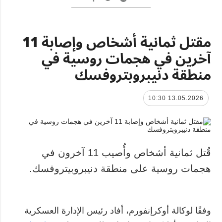
مقتل ثمانية أشخاص وإصابة 11
آخرين في هجمات روسية في
منطقة دنيبروبتروفسك
13.05.2026 10:30
قُتل ثمانية أشخاص وأُصيب 11 آخرون في
هجمات روسية على منطقة دنيبروبيتروفسك.
وفقًا لوكالة أوكرإنفورم، أفاد رئيس الإدارة العسكرية