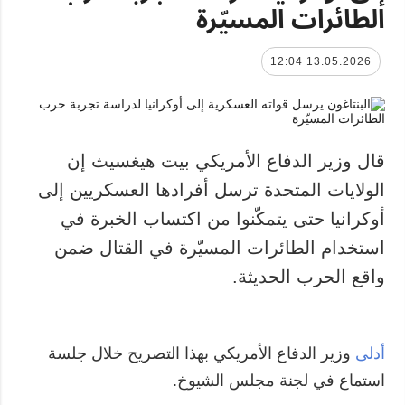
الطائرات المسيّرة
13.05.2026 12:04
قال وزير الدفاع الأمريكي بيت هيغسيث إن
الولايات المتحدة ترسل أفرادها العسكريين إلى
أوكرانيا حتى يتمكّنوا من اكتساب الخبرة في
استخدام الطائرات المسيّرة في القتال ضمن
واقع الحرب الحديثة.
أدلى
وزير الدفاع الأمريكي بهذا التصريح خلال جلسة
استماع في لجنة مجلس الشيوخ.