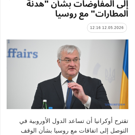
إلى المفاوضات بشأن "هدنة
المطارات" مع روسيا
12.05.2026 12:16
تقترح أوكرانيا أن تساعد الدول الأوروبية في
التوصل إلى اتفاقات مع روسيا بشأن الوقف