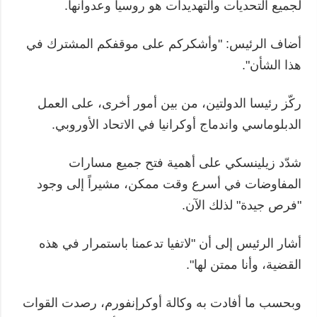
لجميع التحديات والتهديدات هو روسيا وعدوانها.
أضاف الرئيس: "وأشكركم على موقفكم المشترك في
هذا الشأن".
ركّز رئيسا الدولتين، من بين أمور أخرى، على العمل
الدبلوماسي واندماج أوكرانيا في الاتحاد الأوروبي.
شدّد زيلينسكي على أهمية فتح جميع مسارات
المفاوضات في أسرع وقت ممكن، مشيراً إلى وجود
"فرص جيدة" لذلك الآن.
أشار الرئيس إلى أن "لاتفيا تدعمنا باستمرار في هذه
القضية، وأنا ممتن لها".
وبحسب ما أفادت به وكالة أوكرإنفورم، رصدت القوات