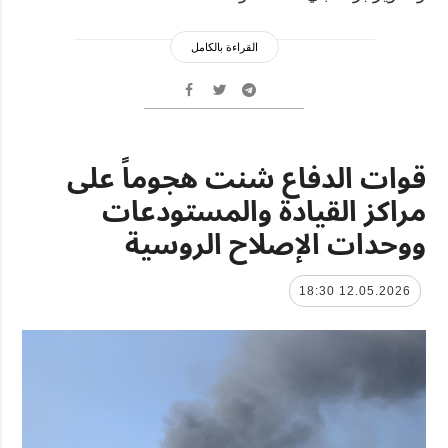
القراءة بالكامل
قوات الدفاع شنت هجوماً على
مراكز القيادة والمستودعات
ووحدات الإصلاح الروسية
12.05.2026 18:30