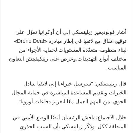
أشار فولوديمير زيلينسكي إلى أن أوكرانيا تعوّل على
توقيع اتفاق مع لاتفيا في إطار مبادرة «Drone Deal»
لبناء منظومة متعدّدة المستويات لحماية الأجواء من
مختلف أنواع التهديدات.وعرض على رينكيفيتش التعاون
المناسب.
قال زيلينسكي: "سنرسل خبراءنا إلى لاتفيا لتبادل
الخبرات وتقديم المساعدة المباشرة في حماية المجال
الجوي. من المهم العمل معًا لتعزيز دفاعات أوروبا".
خلال الاجتماع، ناقش الرئيسان أيضًا الوضع الأمني في
المنطقة ككل. وذكّر زيلينسكي بأن السبب الجذري