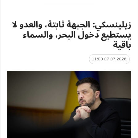
زيلينسكي: الجبهة ثابتة، والعدو لا
يستطيع دخول البحر، والسماء
باقية
07.07.2026 11:00