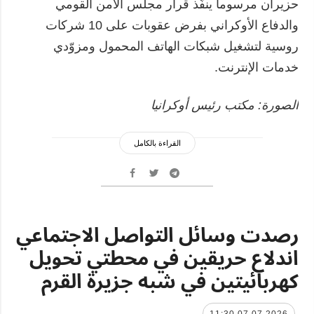
حزيران مرسوماً ينفّذ قرار مجلس الأمن القومي
والدفاع الأوكراني بفرض عقوبات على 10 شركات
روسية لتشغيل شبكات الهاتف المحمول ومزوّدي
خدمات الإنترنت.
الصورة: مكتب رئيس أوكرانيا
القراءة بالكامل
رصدت وسائل التواصل الاجتماعي
اندلاع حريقين في محطتي تحويل
كهربائيتين في شبه جزيرة القرم