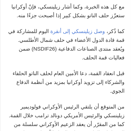
مع كل هذه الخبرة، وكما أشار زيلينسكي، فإنّ أوكرانيا
ستعزّز حلف الناتو بشكل كبير إذا أصبحت جزءًا منه.
كما ذُكر،
وصل زيلينسكي إلى أنقرة
اليوم للمشاركة في
قمة قادة الدول الأعضاء في حلف شمال الأطلسي.
ويُعقد منتدى الصناعات الدفاعية (NSDIF26) ضمن
فعاليات قمة الحلف.
قبل انعقاد القمة، دعا الأمين العام لحلف الناتو الحلفاء
والشركاء إلى تزويد أوكرانيا بمزيد من أنظمة الدفاع
الجوي.
من المتوقع أن يلتقي الرئيس الأوكراني فولوديمير
زيلينسكي والرئيس الأمريكي دونالد ترامب خلال القمة.
كما من المقرّر أن يعقد الزعيم الأوكراني سلسلة من