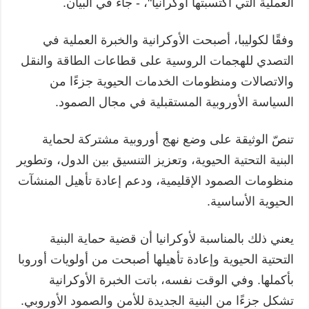
العملية التي اكتسبتها أوكرانيا"، - جاء في البيان.
وفقًا لكوليبا، أصبحت الأوكرانية والخبرة العملية في
التصدي للهجمات الروسية على قطاعات الطاقة والنقل
والاتصالات ومنظومات الخدمات الحيوية جزءًا من
السياسة الأوروبية المستقبلية في مجال الصمود.
تنصّ الوثيقة على وضع نهج أوروبية مشتركة لحماية
البنية التحتية الحيوية، وتعزيز التنسيق بين الدول، وتطوير
منظومات الصمود الإقليمية، ودعم إعادة تأهيل المنشآت
الحيوية الأساسية.
يعني ذلك بالمناسبة لأوكرانيا أن قضية حماية البنية
التحتية الحيوية وإعادة تأهيلها أصبحت من أولويات أوروبا
بأكملها. وفي الوقت نفسه، باتت الخبرة الأوكرانية
تشكل جزءًا من البنية الجديدة للأمن والصمود الأوروبي.