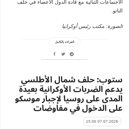
الاجتماعات الثنائية مع قادة الدول الأعضاء في حلف
الناتو.
الصورة: مكتب رئيس أوكرانيا
القراءة بالكامل
ستوب: حلف شمال الأطلسي
يدعم الضربات الأوكرانية بعيدة
المدى على روسيا لإجبار موسكو
على الدخول في مفاوضات
07.07.2026 15:00