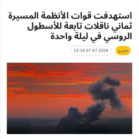
استهدفت قوات الأنظمة المسيرة
ثماني ناقلات تابعة للأسطول
الروسي في ليلة واحدة
فيديو
07.07.2026 13:10