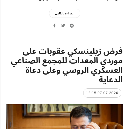
القراءة بالكامل
فرض زيلينسكي عقوبات على
موردي المعدات للمجمع الصناعي
العسكري الروسي وعلى دعاة
الدعاية
07.07.2026 12:15