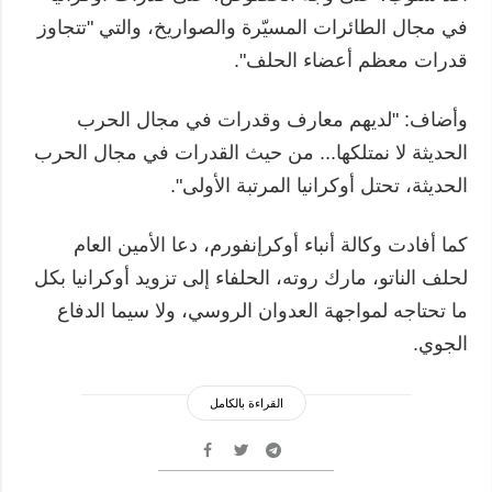
في مجال الطائرات المسيّرة والصواريخ، والتي "تتجاوز
قدرات معظم أعضاء الحلف".
وأضاف: "لديهم معارف وقدرات في مجال الحرب
الحديثة لا نمتلكها... من حيث القدرات في مجال الحرب
الحديثة، تحتل أوكرانيا المرتبة الأولى".
كما أفادت وكالة أنباء أوكرإنفورم، دعا الأمين العام
لحلف الناتو، مارك روته، الحلفاء إلى تزويد أوكرانيا بكل
ما تحتاجه لمواجهة العدوان الروسي، ولا سيما الدفاع
الجوي.
القراءة بالكامل