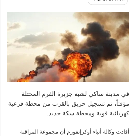
07.07.2026 11:30
في مدينة ساكي لشبه جزيرة القرم المحتلة
مؤقتاً، تم تسجيل حريق بالقرب من محطة فرعية
كهربائية قوية ومحطة سكة حديد.
أفادت وكالة أنباء أوكرإنفورم أن مجموعة المراقبة