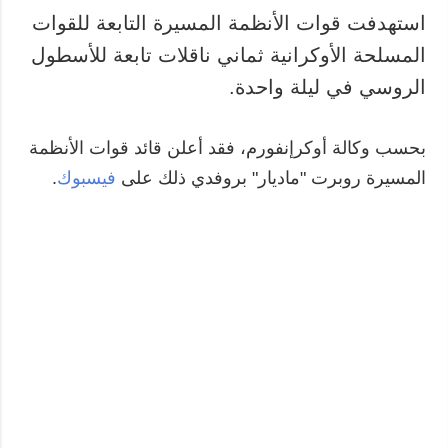
استهدفت قوات الأنظمة المسيرة التابعة للقوات
المسلحة الأوكرانية ثماني ناقلات تابعة للأسطول
الروسي في ليلة واحدة.
بحسب وكالة أوكرإنفورم، فقد أعلن قائد قوات الأنظمة
المسيرة روبرت "ماديار" بروفدي ذلك على
فيسبوك
.