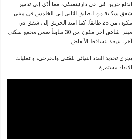
اندلع حريق في حي دارنيتسكي، مما أدّى إلى تدمير
شقق سكنية من الطابق الثاني إلى الخامس في مبنى
مكون من 25 طابقاً. كما امتد الحريق إلى شقق في
مبنى شاهق آخر مكون من 30 طابقاً ضمن مجمع سكني
آخر، نتيجة لتساقط الأنقاض.
يجري تحديد العدد النهائي للقتلى والجرحى، وعمليات
الإنقاذ مستمرة.