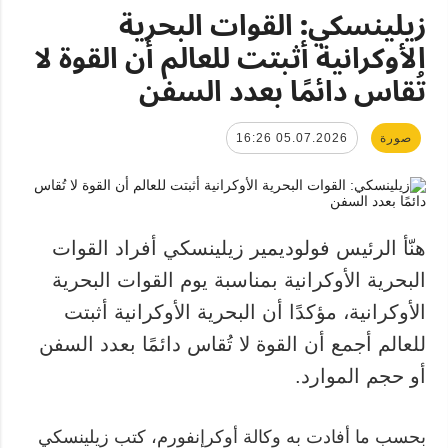
زيلينسكي: القوات البحرية
الأوكرانية أثبتت للعالم أن القوة لا
تُقاس دائمًا بعدد السفن
صورة
05.07.2026 16:26
هنّأ الرئيس فولوديمير زيلينسكي أفراد القوات
البحرية الأوكرانية بمناسبة يوم القوات البحرية
الأوكرانية، مؤكدًا أن البحرية الأوكرانية أثبتت
للعالم أجمع أن القوة لا تُقاس دائمًا بعدد السفن
أو حجم الموارد.
بحسب ما أفادت به وكالة أوكرإنفورم، كتب زيلينسكي