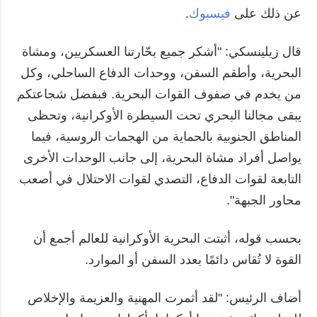
عن ذلك على
فيسبوك
.
قال زيلينسكي: "أشكر جميع بحّارتنا العسكريين، ومشاة
البحرية، وأطقم السفن، ووحدات الدفاع الساحلي، وكل
من يخدم في صفوف القوات البحرية. فبفضل شجاعتكم
يبقى مجالنا البحري تحت السيطرة الأوكرانية، وتحظى
المناطق الجنوبية بالحماية من الهجمات الروسية، فيما
يواصل أفراد مشاة البحرية، إلى جانب الوحدات الأخرى
التابعة لقوات الدفاع، التصدي لقوات الاحتلال في أصعب
محاور الجبهة".
بحسب قوله، أثبتت البحرية الأوكرانية للعالم أجمع أن
القوة لا تُقاس دائمًا بعدد السفن أو الموارد.
أضاف الرئيس: "لقد أثمرت المهنية والعزيمة والإخلاص