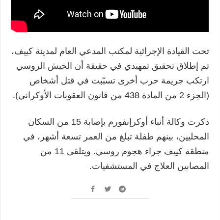
تحت القيادة الإجرائية لمكتب المدعي العام لمدينة كييف،
تم إطلاق تحقيق تمهيدي في حقيقة أن الجيش الروسي
ارتكب جريمة حرب أخرى تسبّبت في قتل أشخاص
(الجزء 2 من المادة 438 من قانون العقوبات الأوكراني).
ذكرت وكالة أنباء أوكرإنفورم بإصابة 15 من السكان
المحليين، بينهم طفلة تبلغ من العمر تسعة أشهر، في
منطقة كييف جراء هجوم روسي. ويتلقى 11 من
المصابين العلاج في المستشفيات.