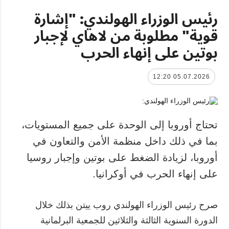
رئيس الوزراء الهولندي: "إشارة
قوية" مطلوبة من لاهاي لإجبار
بوتين على إنهاء الحرب
05.07.2026 12:20
تحتاج أوروبا إلى الوحدة على جميع المستويات،
بما في ذلك داخل منظمة الأمن والتعاون في
أوروبا، لزيادة الضغط على بوتين وإجبار روسيا
على إنهاء الحرب في أوكرانيا.
صرح رئيس الوزراء الهولندي روب ييتن بذلك خلال
الدورة السنوية الثالثة والثلاثين للجمعية البرلمانية