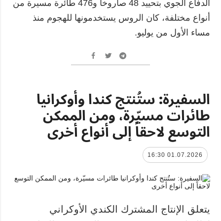
الدفاع الجوي بتحييد 48 صاروخاً و476 طائرة مسيرة من
أنواع مختلفة، كان الروس يستخدمونها للهجوم منذ
مساء الأول من يوليو.
السفيرة: ستُنتج كندا وأوكرانيا
طائرات مسيّرة، ومن الممكن
التوسع لاحقاً إلى أنواع أخرى
01.07.2026 16:30
يتعلق الإنتاج المشترك الكندي الأوكراني