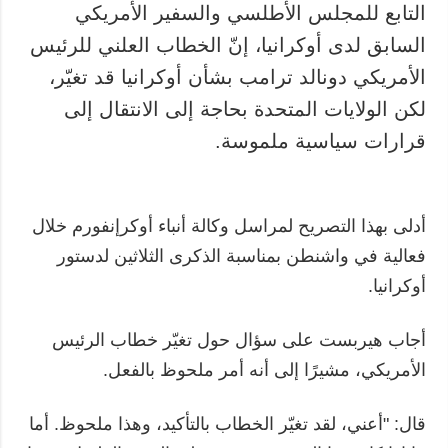
التابع للمجلس الأطلسي والسفير الأمريكي
السابق لدى أوكرانيا، إنّ الخطاب العلني للرئيس
الأمريكي دونالد ترامب بشأن أوكرانيا قد تغيّر،
لكن الولايات المتحدة بحاجة إلى الانتقال إلى
قرارات سياسية ملموسة.
أدلى بهذا التصريح لمراسل وكالة أنباء أوكرإنفورم خلال
فعالية في واشنطن بمناسبة الذكرى الثلاثين لدستور
أوكرانيا.
أجاب هيربست على سؤال حول تغيّر خطاب الرئيس
الأمريكي، مشيرًا إلى أنه أمر ملحوظ بالفعل.
قال: "أعني، لقد تغيّر الخطاب بالتأكيد، وهذا ملحوظ. أما