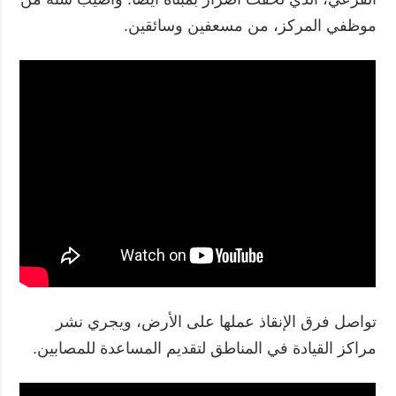
موظفي المركز، من مسعفين وسائقين.
تواصل فرق الإنقاذ عملها على الأرض، ويجري نشر
مراكز القيادة في المناطق لتقديم المساعدة للمصابين.