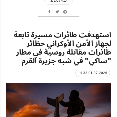
القراءة بالكامل
استهدفت طائرات مسيرة تابعة
لجهاز الأمن الأوكراني حظائر
طائرات مقاتلة روسية في مطار
"ساكي" في شبه جزيرة القرم
01.07.2026 14:38