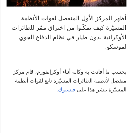
أظهر المركز الأول المنفصل لقوات الأنظمة
المسيّرة كيف تمكّنوا من اختراق ممّر للطائرات
الأوكرانية بدون طيار في نظام الدفاع الجوي
لموسكو.
بحسب ما أفادت به وكالة أنباء أوكرإنفورم، قام مركز
منفصل لأنظمة الطائرات المسيّرة تابع لقوات أنظمة
المسيّرة بنشر هذا على
فيسبوك
.