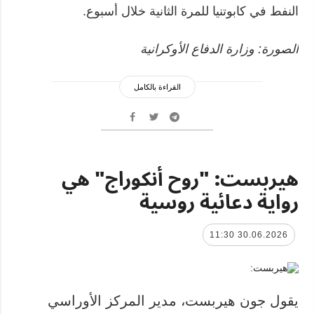
النفط في كابوتنيا للمرة الثانية خلال أسبوع.
الصورة: وزارة الدفاع الأوكرانية
القراءة بالكامل
هيربست: "روح أنكوراج" هي
رواية دعائية روسية
30.06.2026 11:30
يقول جون هيربست، مدير المركز الأوراسي