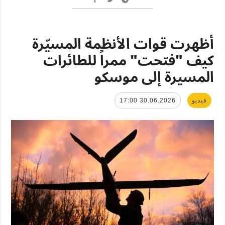
أظهرت قوات الأنظمة المسيّرة
كيف "فتحت" ممراً للطائرات
المسيرة إلى موسكو
فيديو
30.06.2026 17:00