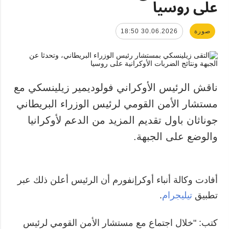
على روسيا
صورة
30.06.2026 18:50
ناقش الرئيس الأوكراني فولوديمير زيلينسكي مع
مستشار الأمن القومي لرئيس الوزراء البريطاني
جوناثان باول تقديم المزيد من الدعم لأوكرانيا
والوضع على الجبهة.
أفادت وكالة أنباء أوكرإنفورم أن الرئيس أعلن ذلك عبر
تطبيق
تيليجرام
.
كتب: "خلال اجتماع مع مستشار الأمن القومي لرئيس