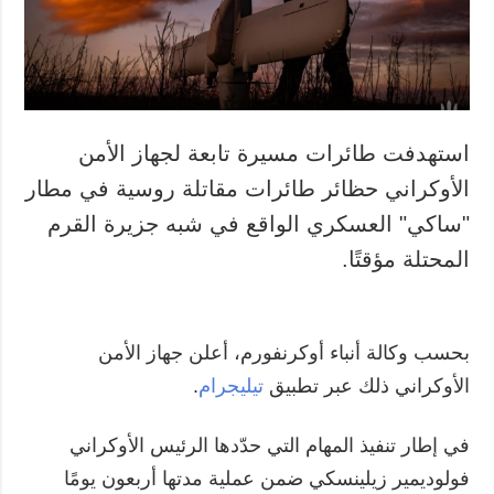
استهدفت طائرات مسيرة تابعة لجهاز الأمن
الأوكراني حظائر طائرات مقاتلة روسية في مطار
"ساكي" العسكري الواقع في شبه جزيرة القرم
المحتلة مؤقتًا.
بحسب وكالة أنباء أوكرنفورم، أعلن جهاز الأمن
الأوكراني ذلك عبر تطبيق
تيليجرام
.
في إطار تنفيذ المهام التي حدّدها الرئيس الأوكراني
فولوديمير زيلينسكي ضمن عملية مدتها أربعون يومًا