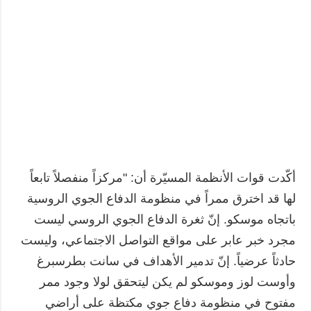
أكّدت قوات الأنظمة المسيّرة أن: "مركزاً منفصلاً تابعاً
لها قد اخترق ممراً في منظومة الدفاع الجوي الروسية
باتجاه موسكو. إنّ ثغرة الدفاع الجوي الروسي ليست
مجرد خبر عابر على مواقع التواصل الاجتماعي، وليست
حادثاً عرضياً. إنّ تدمير الأهداف في سانت بطرسبرغ
وأوست لوز وموسكو لم يكن ليتحقق لولا وجود ممر
مفتوح في منظومة دفاع جوي مكتظة على أراضي