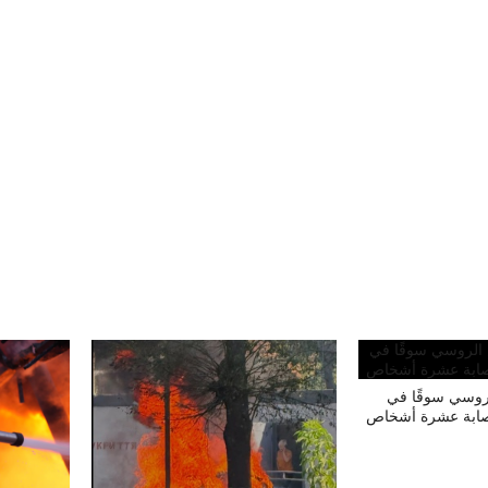
روسي سوقًا في
ابة عشرة أشخاص