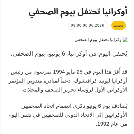
أوكرانيا تحتفل بيوم الصحفي
تجديد
06.06.2026 09:00
يُحتفل اليوم في أوكرانيا، 6 يونيو، بيوم الصحفي.
قد أُقرّ هذا اليوم في 25 مايو 1994 بمرسوم من رئيس
أوكرانيا ليونيد كرافتشوك، دعماً لمبادرة مندوبي المؤتمر
الأوكراني الأول لرؤساء تحرير الصحف والمجلات.
يُصادف يوم 6 يونيو ذكرى انضمام اتحاد الصحفيين
الأوكرانيين إلى الاتحاد الدولي للصحفيين في نفس اليوم
من عام 1992.