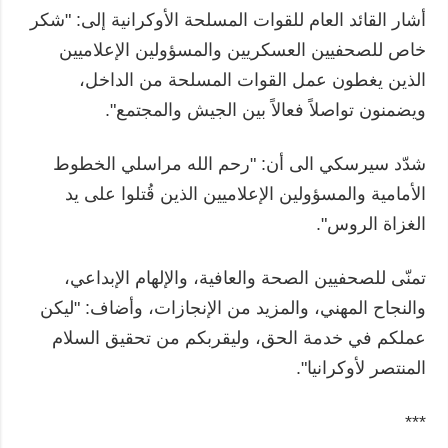
أشار القائد العام للقوات المسلحة الأوكرانية إلى: "شكر
خاص للصحفيين العسكريين والمسؤولين الإعلاميين
الذين يغطون عمل القوات المسلحة من الداخل،
ويضمنون تواصلاً فعالاً بين الجيش والمجتمع".
شدّد سيرسكي الى أن: "رحم الله مراسلي الخطوط
الأمامية والمسؤولين الإعلاميين الذين قُتلوا على يد
الغزاة الروس".
تمنّى للصحفيين الصحة والعافية، والإلهام الإبداعي،
والنجاح المهني، والمزيد من الإنجازات، وأضاف: "ليكن
عملكم في خدمة الحق، وليقربكم من تحقيق السلام
المنتصر لأوكرانيا".
***