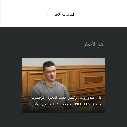
المزيد من الأخبار
أهم الأخبار
قال فيدوروف، رئيس قسم التحول الرقمي، إن
منصة UNITED24 جمعت 175 مليون دولار.