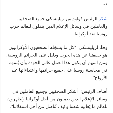
***
شكر
الرئيس فولوديمير زيلينسكي جميع الصحفيين
والعاملين في وسائل الإعلام الذين ينقلون للعالم حرب
روسيا ضد أوكرانيا.
وفقًا لزيلينسكي، "كل ما يسجّله الصحفيون الأوكرانيون
هو حقيقتنا عن هذه الحرب ودليل على الجرائم الروسية.
ومن المهم أن يكون هذا العمل عالي الجودة وأن يُسهم
في محاسبة روسيا على جميع جرائمها واعتداءاتها على
الأرواح".
أضاف الرئيس: "أشكر الصحفيين وجميع العاملين في
وسائل الإعلام الذين يعملون من أجل أوكرانيا ويُظهرون
للعالم ما يُعانيه شعبنا وكيف نُناضل من أجل استقلالنا".