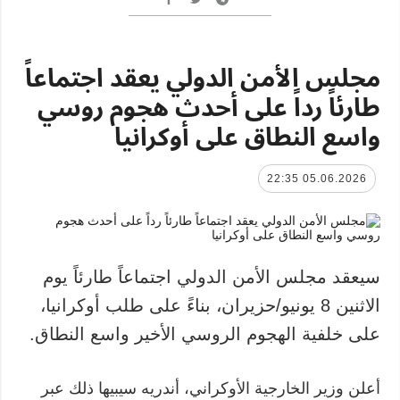
مجلس الأمن الدولي يعقد اجتماعاً
طارئاً رداً على أحدث هجوم روسي
واسع النطاق على أوكرانيا
05.06.2026 22:35
سيعقد مجلس الأمن الدولي اجتماعاً طارئاً يوم
الاثنين 8 يونيو/حزيران، بناءً على طلب أوكرانيا،
على خلفية الهجوم الروسي الأخير واسع النطاق.
أعلن وزير الخارجية الأوكراني، أندريه سيبيها ذلك عبر