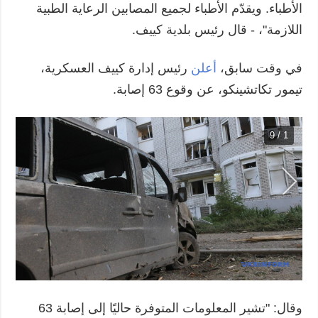
الأطباء. ويقدّم الأطباء لجميع المصابين الرعاية الطبية
اللازمة"، - قال رئيس بلدية كييف.
في وقت سابق،
أعلن
رئيس إدارة كييف العسكرية،
تيمور تكاتشينكو، عن وقوع 63 إصابة.
1 / 9
وقال: "تشير المعلومات المتوفرة حاليًا إلى إصابة 63