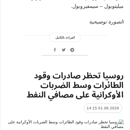
ميليتوبول – سيمفيروبول.
الصورة توضيحية
القراءة بالكامل
روسيا تحظر صادرات وقود
الطائرات وسط الضربات
الأوكرانية على مصافي النفط
01.06.2026 14:15