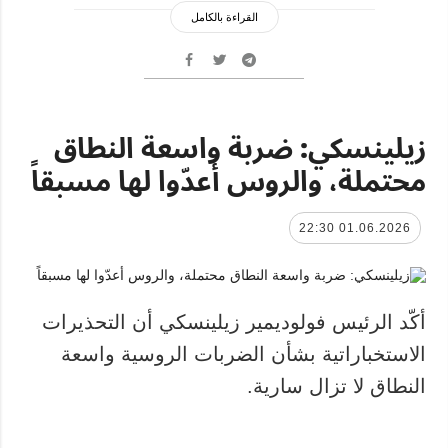
القراءة بالكامل
زيلينسكي: ضربة واسعة النطاق
محتملة، والروس أعدّوا لها مسبقاً
01.06.2026 22:30
أكّد الرئيس فولوديمير زيلينسكي أن التحذيرات
الاستخباراتية بشأن الضربات الروسية واسعة
النطاق لا تزال سارية.