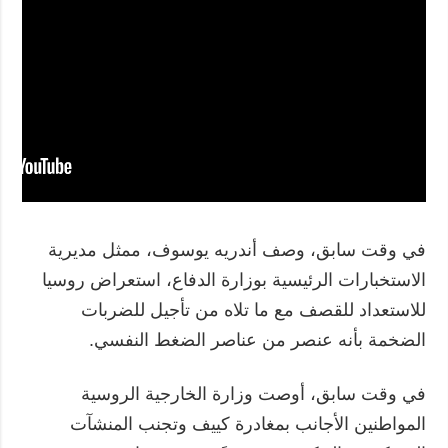
في وقت سابق، وصف أندريه يوسوف، ممثل مديرية
الاستخبارات الرئيسية بوزارة الدفاع، استعراض روسيا
للاستعداد للقصف مع ما تلاه من تأجيل للضربات
الضخمة بأنه عنصر من عناصر الضغط النفسي.
في وقت سابق، أوصت وزارة الخارجية الروسية
المواطنين الأجانب بمغادرة كييف وتجنب المنشآت