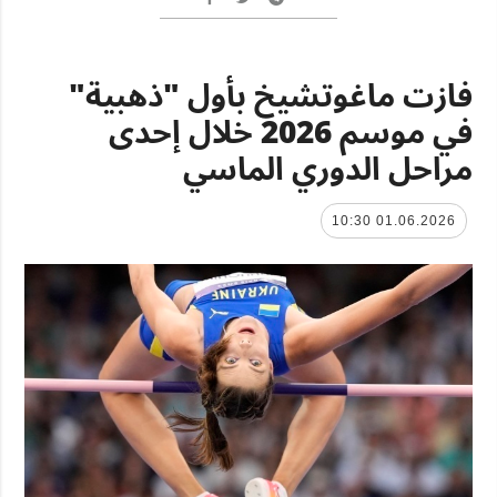
فازت ماغوتشيخ بأول "ذهبية"
في موسم 2026 خلال إحدى
مراحل الدوري الماسي
01.06.2026 10:30