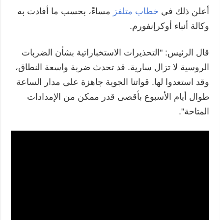
أعلن ذلك في
خطاب متلفز
مساءً، بحسب ما أفادت به
وكالة أنباء أوكرإنفورم.
قال الرئيس: "التحذيرات الاستخباراتية بشأن الضربات
الروسية لا تزال سارية. قد تحدث ضربة واسعة النطاق،
وقد استعدوا لها. قواتنا الجوية جاهزة على مدار الساعة
طوال أيام الأسبوع بأقصى قدر ممكن من الإمدادات
المتاحة".