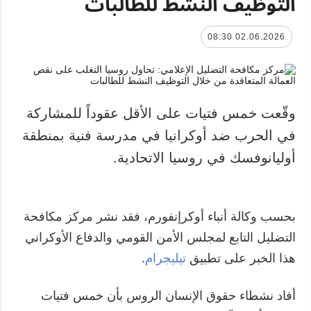
التوظيف النشط للطالبات
02.06.2026 08:30
وقّعت خمس فتيات على الأقل عقوداً للمشاركة
في الحرب ضد أوكرانيا في مدرسة فنية بمنطقة
أوليانوفسك في روسيا الاتحادية.
بحسب وكالة أنباء أوكرإنفورم، فقد نشر مركز مكافحة
التضليل التابع لمجلس الأمن القومي والدفاع الأوكراني
هذا الخبر على تطبيق
تيليجرام
.
أفاد نشطاء حقوق الإنسان الروس بأن خمس فتيات