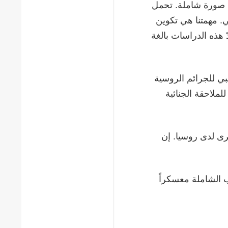
د صورة شاملة. تحمل
. مهمتنا هي تكوين
ّ هذه الدراسات بالغة
بي للجرائم الروسية
ملاحقة الجنائية
رى لدى روسيا. إن
 الشاملة معسكراً