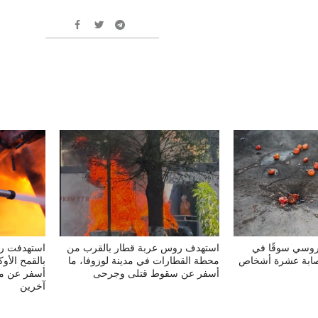
روسي سوقًا في
استهدف روس عربة قطار بالقرب من
استهدفت روس
ابة عشرة أشخاص
محطة القطارات في مدينة لوزوفا، ما
بالقمح الأو
أسفر عن سقوط قتلى وجرحى
أسفر عن مق
آخرين