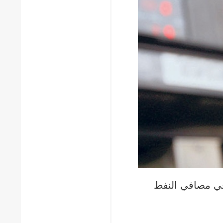
ي مصافي النفط