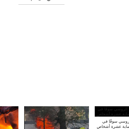
روسي سوقًا في
ابة عشرة أشخاص