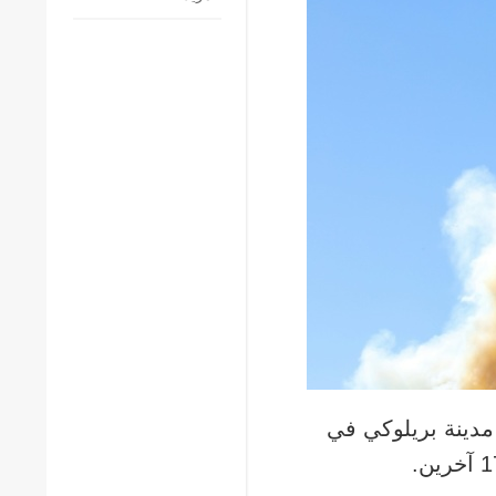
 مدينة بريلوكي في