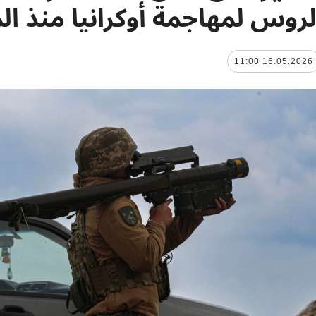
لروس لمهاجمة أوكرانيا منذ ال
16.05.2026 11:00