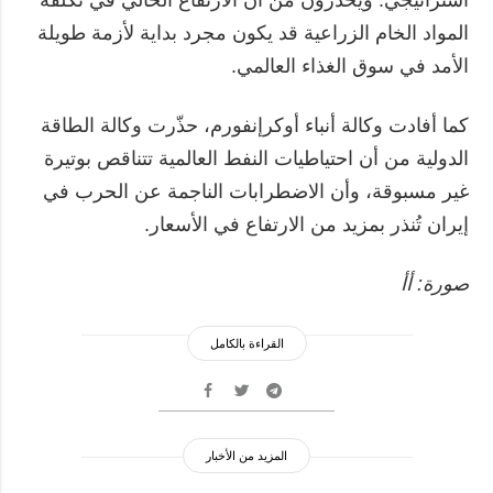
المواد الخام الزراعية قد يكون مجرد بداية لأزمة طويلة
الأمد في سوق الغذاء العالمي.
كما أفادت وكالة أنباء أوكرإنفورم، حذّرت وكالة الطاقة
الدولية من أن احتياطيات النفط العالمية تتناقص بوتيرة
غير مسبوقة، وأن الاضطرابات الناجمة عن الحرب في
إيران تُنذر بمزيد من الارتفاع في الأسعار.
صورة: أأ
القراءة بالكامل
المزيد من الأخبار