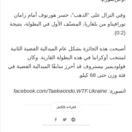
وفي النزال على "الذهب"، خسر هورنوف أمام رامان
تورافيناو من بلغاريا، المصنّف الأول في البطولة، بنتيجة
(0:2).
أصبحت هذه الجائزة بشكل عام الميدالية الفضية الثانية
لمنتخب أوكرانيا في هذه البطولة القارية. وكان
فولوديمير بيستروف قد أحرز سابقًا الميدالية الفضية في
فئة وزن حتى 68 كيلو.
الصورة: facebook.com/Taekwondo.WTF.Ukraine
القراءة بالكامل