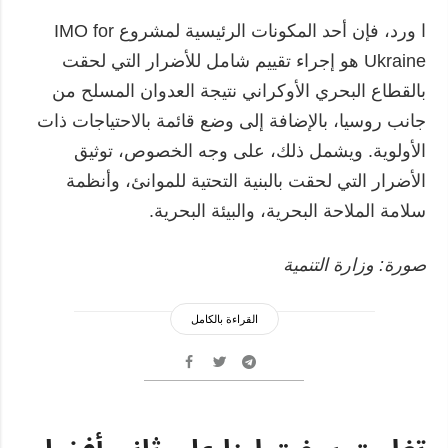
ا ورد، فإن أحد المكونات الرئيسية لمشروع IMO for
Ukraine هو إجراء تقييم شامل للأضرار التي لحقت
بالقطاع البحري الأوكراني نتيجة العدوان المسلح من
جانب روسيا، بالإضافة إلى وضع قائمة بالاحتياجات ذات
الأولوية. ويشمل ذلك، على وجه الخصوص، توثيق
الأضرار التي لحقت بالبنية التحتية للموانئ، وأنظمة
سلامة الملاحة البحرية، والبيئة البحرية.
صورة: وزارة التنمية
القراءة بالكامل