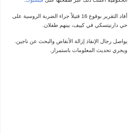
أفاد التقرير بوقوع 16 قتيلاً جراء الضربة الروسية على
حي دارنيتسكي في كييف، بينهم طفلان.
يواصل رجال الإنقاذ إزالة الأنقاض والبحث عن ناجين.
ويجري تحديث المعلومات باستمرار.