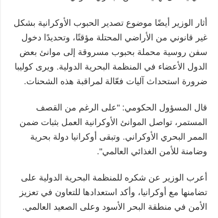
أثار الوزير أيضًا موضوع تصدير الحبوب الأوكرانية بشكل
غير قانوني من الأراضي المحتلة مؤقتًا، وتحديدًا دخول
سفن روسية محملة بحبوب مسروقة إلى موانئ بعض
الدول الأعضاء في المنظمة البحرية الدولية. ويرى كوليبا
ضرورة استحداث آليات فعّالة لمراقبة هذه الشحنات.
قال المسؤول الحكومي: "على الرغم من القصف
المستمر، تواصل الموانئ الأوكرانية العمل بثبات ضمن
الممر البحري الأوكراني. وتبقى أوكرانيا دولة بحرية
وضامنة للأمن الغذائي العالمي".
أعرب الوزير عن شكره للمنظمة البحرية الدولية على
تضامنها مع أوكرانيا، وأكد استعدادها للتعاون في تعزيز
الأمن في منطقة البحر الأسود وعلى الصعيد العالمي.