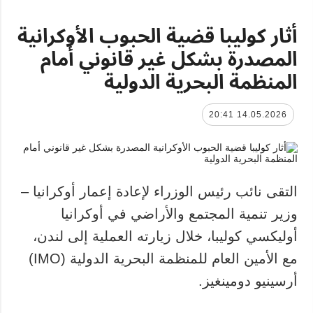
أثار كوليبا قضية الحبوب الأوكرانية
المصدرة بشكل غير قانوني أمام
المنظمة البحرية الدولية
14.05.2026 20:41
التقى نائب رئيس الوزراء لإعادة إعمار أوكرانيا –
وزير تنمية المجتمع والأراضي في أوكرانيا
أوليكسي كوليبا، خلال زيارته العملية إلى لندن،
مع الأمين العام للمنظمة البحرية الدولية (IMO)
أرسينيو دومينغيز.