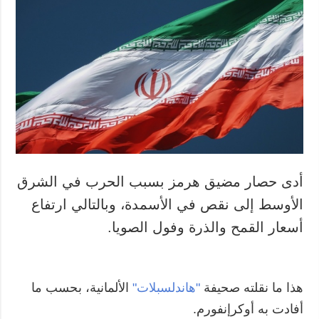
أدى حصار مضيق هرمز بسبب الحرب في الشرق
الأوسط إلى نقص في الأسمدة، وبالتالي ارتفاع
أسعار القمح والذرة وفول الصويا.
هذا ما نقلته صحيفة
"هاندلسبلات"
الألمانية، بحسب ما
أفادت به أوكرإنفورم.