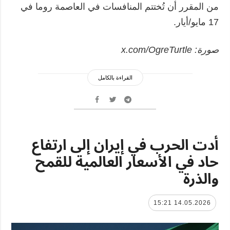
من المقرر أن تُختتم المنافسات في العاصمة روما في
17 مايو/أيار.
صورة: x.com/OgreTurtle
القراءة بالكامل
أدت الحرب في إيران إلى ارتفاع
حاد في الأسعار العالمية للقمح
والذرة
14.05.2026 15:21