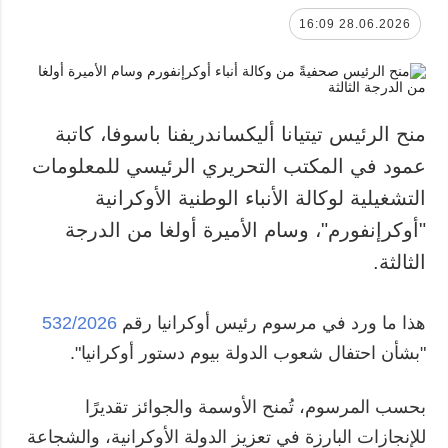
28.06.2026 16:09
منح الرئيس تيتيانا أليكساندريفنا باسوفا، كاتبة
عمود في المكتب التحريري الرئيسي للمعلومات
التشغيلية لوكالة الأنباء الوطنية الأوكرانية
"أوكرإنفورم"، وسام الأميرة أولغا من الدرجة
الثالثة.
هذا ما ورد في مرسوم رئيس أوكرانيا رقم
532/2026
"بشأن احتفال شعوب الدولة بيوم دستور أوكرانيا".
بحسب المرسوم، تُمنح الأوسمة والجوائز تقديرًا
للإنجازات البارزة في تعزيز الدولة الأوكرانية، والشجاعة