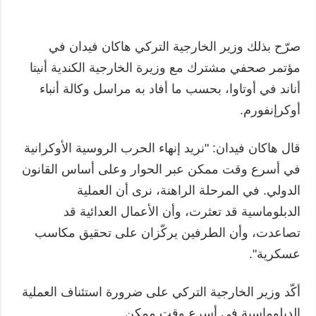
صرّح بذلك وزير الخارجية التركي هاكان فيدان في
مؤتمر صحفي مشترك مع وزيرة الخارجية الكندية أنيتا
أناند في أوتاوا، بحسب ما أفاد به مراسل وكالة أنباء
أوكرإنفورم.
قال هاكان فيدان: "نريد إنهاء الحرب الروسية الأوكرانية
في أسرع وقت ممكن عبر الحوار وعلى أساس القانون
الدولي. في المرحلة الراهنة، نرى أن العملية
الدبلوماسية قد تعثرت، وأن الأعمال العدائية قد
تصاعدت، وأن الطرفين يركّزان على تحقيق مكاسب
عسكرية".
أكّد وزير الخارجية التركي على ضرورة استئناف العملية
الدبلوماسية في أسرع وقت ممكن.