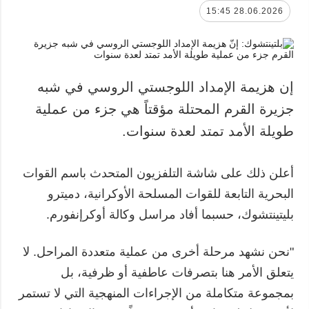
28.06.2026 15:45
إن هزيمة الإمداد اللوجستي الروسي في شبه
جزيرة القرم المحتلة مؤقتاً هي جزء من عملية
طويلة الأمد تمتد لعدة سنوات.
أعلن ذلك على شاشة التلفزيون المتحدث باسم القوات
البحرية التابعة للقوات المسلحة الأوكرانية، دميترو
بليتينتشوك، حسبما أفاد مراسل وكالة أوكرإنفورم.
"نحن نشهد مرحلة أخرى من عملية متعددة المراحل. لا
يتعلق الأمر هنا بتصرفات عاطفية أو ظرفية، بل
بمجموعة متكاملة من الإجراءات المنهجية التي لا تستمر