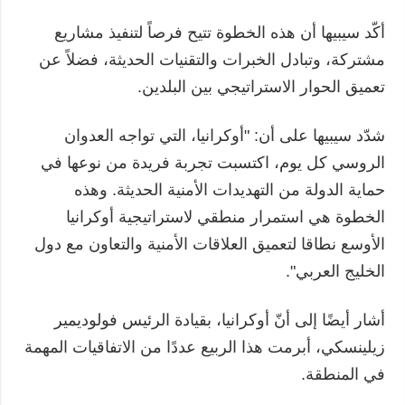
أكّد سيبيها أن هذه الخطوة تتيح فرصاً لتنفيذ مشاريع
مشتركة، وتبادل الخبرات والتقنيات الحديثة، فضلاً عن
تعميق الحوار الاستراتيجي بين البلدين.
شدّد سيبيها على أن: "أوكرانيا، التي تواجه العدوان
الروسي كل يوم، اكتسبت تجربة فريدة من نوعها في
حماية الدولة من التهديدات الأمنية الحديثة. وهذه
الخطوة هي استمرار منطقي لاستراتيجية أوكرانيا
الأوسع نطاقا لتعميق العلاقات الأمنية والتعاون مع دول
الخليج العربي".
أشار أيضًا إلى أنّ أوكرانيا، بقيادة الرئيس فولوديمير
زيلينسكي، أبرمت هذا الربيع عددًا من الاتفاقيات المهمة
في المنطقة.