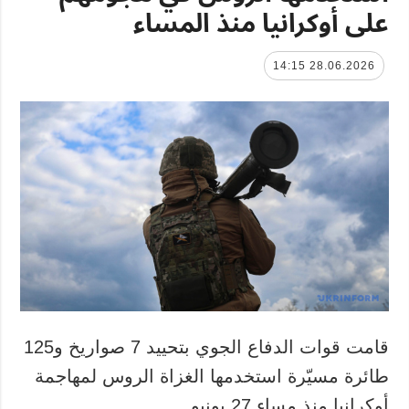
على أوكرانيا منذ المساء
28.06.2026 14:15
قامت قوات الدفاع الجوي بتحييد 7 صواريخ و125
طائرة مسيّرة استخدمها الغزاة الروس لمهاجمة
أوكرانيا منذ مساء 27 يونيو.