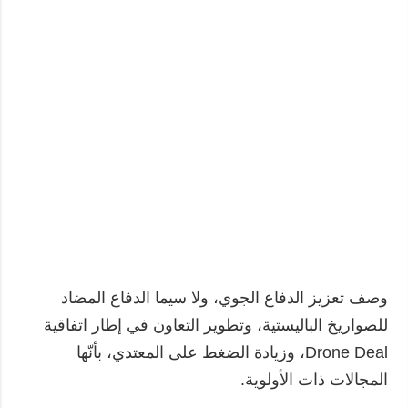
وصف تعزيز الدفاع الجوي، ولا سيما الدفاع المضاد
للصواريخ الباليستية، وتطوير التعاون في إطار اتفاقية
Drone Deal، وزيادة الضغط على المعتدي، بأنّها
المجالات ذات الأولوية.