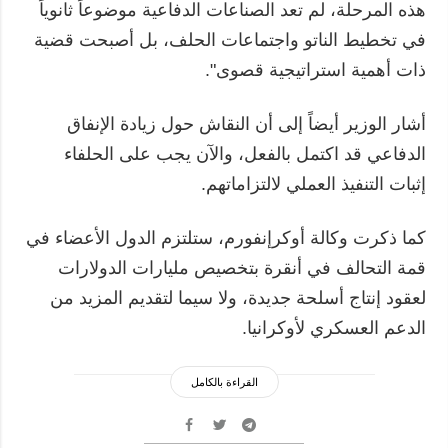
هذه المرحلة، لم تعد الصناعات الدفاعية موضوعاً ثانوياً
في تخطيط الناتو واجتماعات الحلف، بل أصبحت قضية
ذات أهمية استراتيجية قصوى".
أشار الوزير أيضاً إلى أن النقاش حول زيادة الإنفاق
الدفاعي قد اكتمل بالفعل، والآن يجب على الحلفاء
إثبات التنفيذ العملي لالتزاماتهم.
كما ذكرت وكالة أوكرإنفورم، ستلتزم الدول الأعضاء في
قمة التحالف في أنقرة بتخصيص مليارات الدولارات
لعقود إنتاج أسلحة جديدة، ولا سيما لتقديم المزيد من
الدعم العسكري لأوكرانيا.
القراءة بالكامل