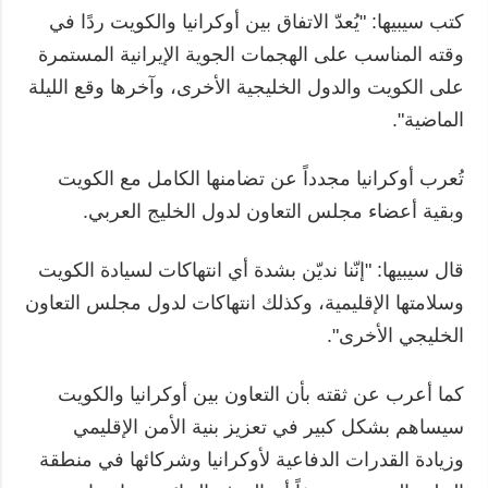
كتب سيبيها: "يُعدّ الاتفاق بين أوكرانيا والكويت ردًا في
وقته المناسب على الهجمات الجوية الإيرانية المستمرة
على الكويت والدول الخليجية الأخرى، وآخرها وقع الليلة
الماضية".
تُعرب أوكرانيا مجدداً عن تضامنها الكامل مع الكويت
وبقية أعضاء مجلس التعاون لدول الخليج العربي.
قال سيبيها: "إنّنا نديّن بشدة أي انتهاكات لسيادة الكويت
وسلامتها الإقليمية، وكذلك انتهاكات لدول مجلس التعاون
الخليجي الأخرى".
كما أعرب عن ثقته بأن التعاون بين أوكرانيا والكويت
سيساهم بشكل كبير في تعزيز بنية الأمن الإقليمي
وزيادة القدرات الدفاعية لأوكرانيا وشركائها في منطقة