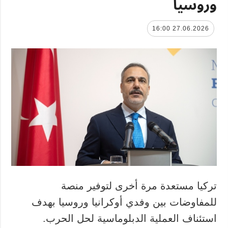
وروسيا
27.06.2026 16:00
تركيا مستعدة مرة أخرى لتوفير منصة
للمفاوضات بين وفدي أوكرانيا وروسيا بهدف
استئناف العملية الدبلوماسية لحل الحرب.