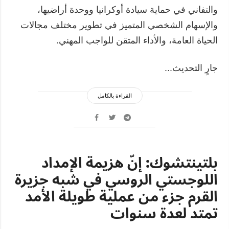
والتفاني في حماية سيادة أوكرانيا ووحدة أراضيها،
والإسهام الشخصي المتميز في تطوير مختلف مجالات
الحياة العامة، والأداء المتقن للواجب المهني.
جارٍ التحديث...
القراءة بالكامل
بلتينتشوك: إنّ هزيمة الإمداد
اللوجستي الروسي في شبه جزيرة
القرم جزء من عملية طويلة الأمد
تمتد لعدة سنوات