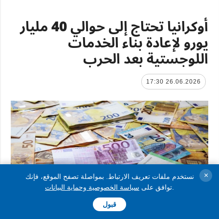
أوكرانيا تحتاج إلى حوالي 40 مليار
يورو لإعادة بناء الخدمات
اللوجستية بعد الحرب
26.06.2026 17:30
×
نستخدم ملفات تعريف الارتباط. بمواصلة تصفح الموقع، فإنك
.
توافق على
سياسة الخصوصية وحماية البيانات
قبول