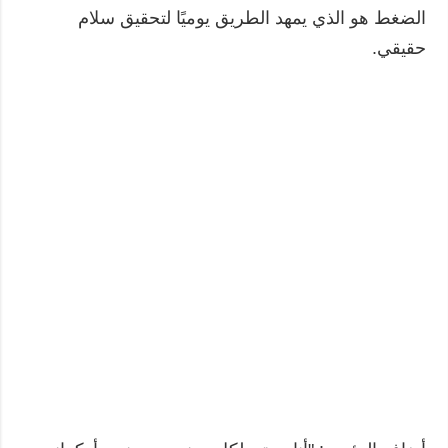
الضغط هو الذي يمهد الطريق يوميًا لتحقيق سلام
حقيقي.