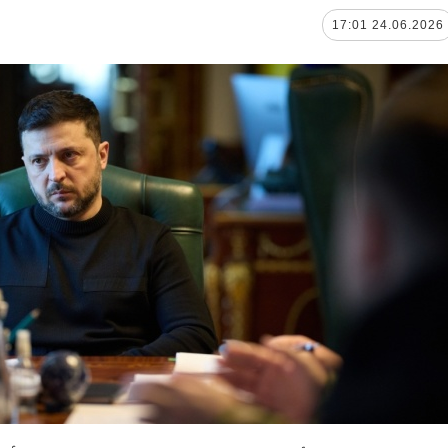
24.06.2026 17:01