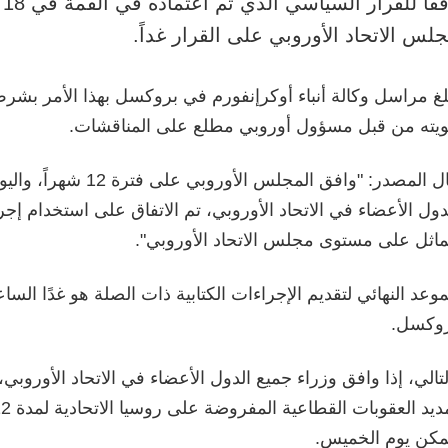
وف
لس الاتحاد الأوروبي على القرار غداً.
بلغ مراسل وكالة أنباء أوكرإنفورم في بروكسل بهذا الأمر ب
يته من قبل مسؤول أوروبي مطلع على المناقشات.
قال المصدر: "وافق المجلس الأ
دول الأعضاء في الاتحاد الأوروبي، تم الاتفاق على استخدام إجرا
اثل على مستوى مجلس الاتحاد الأوروبي".
وكسل.
لتالي، إذا وافق وزراء جميع الدول الأعضاء في الاتحاد الأوروبي
كن يوم الخميس.