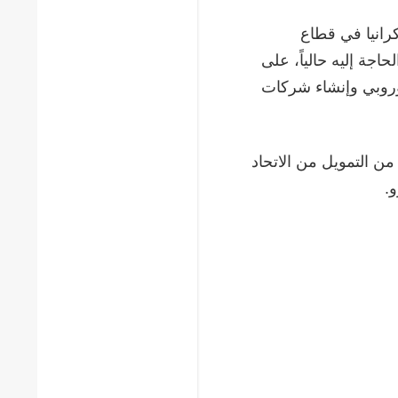
رانيا في قطاع
اجة إليه حالياً، على
لأوروبي وإنشاء شركات
من التمويل من الاتحاد