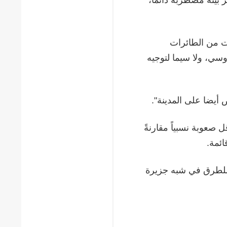
ت من الطائرات
وسي، ولا سيما لتوجيه
أيضا على المدينة".
 صعوبة نسبياً مقارنةً
ائمة.
 للطرق في شبه جزيرة