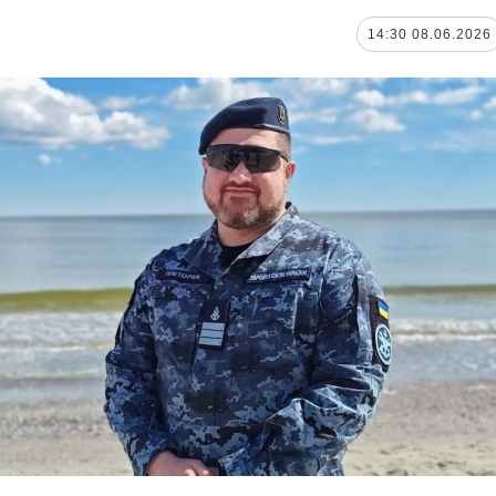
08.06.2026 14:30