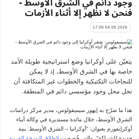
وجود دائم في الشرق الأوسط -
فنحن لا نظهر إلا أثناء الأزمات
04.06.2026 17:06
يتعيّن على أوكرانيا وضع استراتيجية طويلة الأمد
خاصة بها في الشرق الأوسط، إذ لا يمكن
للنجاحات التكتيكية والخطوات غير المتكافئة أن
تحل محل وجود مؤسسي دائم في المنطقة.
هذا ما صرّح به إيهور سيميفولوس، مدير مركز دراسات
الشرق الأوسط، خلال مائدة مستديرة في وكالة أنباء
أوكرإنفورم بعنوان: "أوكرانيا – الشرق الأوسط: بنية
جديدة للشراكة"، والتي خُصصت
لإطلاق النسخة العربية