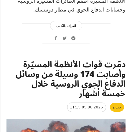
الأنظمة المسيّرة أطقم الطائرات المسيّرة الروسية
وحسابات الدفاع الجوي في مطار دونيتسك.
القراءة بالكامل
دمّرت قوات الأنظمة المسيّرة
وأصابت 174 وسيلة من وسائل
الدفاع الجوي الروسية خلال
خمسة أشهار
فيديو
05.06.2026 11:15