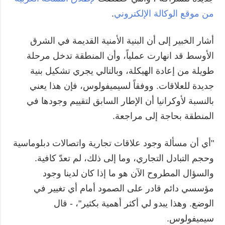
من موقع الوكالة الإلكتروني
.
أشار الخبير إلى أن البنية الأمنية القديمة في الشرق
الأوسط قد انهارت عملياً، وأن المنطقة تدخل مرحلة
طويلة من إعادة الهيكلة، وبالتالي يجري تشكيل بنية
جديدة للعلاقات. ووفقاً لسيميفولوس، فإن هذا يعني
بالنسبة لأوكرانيا أن الإطار السابق لتقييم وجودها في
المنطقة بحاجة إلى مراجعة.
"أي أن مسألة وجود علاقات تجارية واتصالات دبلوماسية
وحجم التبادل التجاري، وما إلى ذلك، لم تعدّ كافية.
والسؤال المطروح الآن هو ما إذا كان لدينا وجود
مؤسسي دائم قادر على الصمود أمام أي تغيير في
الوضع. وهذا يبدو لي أكثر أهمية بكثير"، - قال
سيميفولوس.