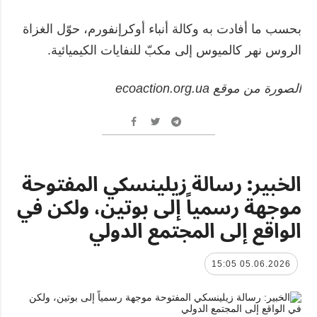
بحسب ما أفادت به وكالة أنباء أوكرإنفورم، حوّل الغزاة
الروس نهر كالميوس إلى مكبّ للنفايات الكيميائية.
الصورة من موقع ecoaction.org.ua
الخبير: رسالة زيلينسكي المفتوحة
موجهة رسمياً إلى بوتين، ولكن في
الواقع إلى المجتمع الدولي
05.06.2026 15:05