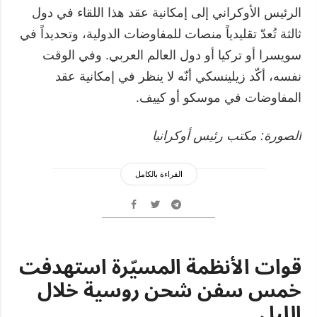
الرئيس الأوكراني إلى إمكانية عقد هذا اللقاء في دول
ثالثة تُعدّ تقليدياً منصات للمفاوضات الدولية، وتحديداً في
سويسرا أو تركيا أو دول العالم العربي. وفي الوقت
نفسه، أكّد زيلينسكي أنّه لا ينظر في إمكانية عقد
المفاوضات في موسكو أو كييف.
الصورة: مكتب رئيس أوكرانيا
القراءة بالكامل
قوات الأنظمة المسيّرة استهدفت
خمس سفن شحن روسية خلال
الليل