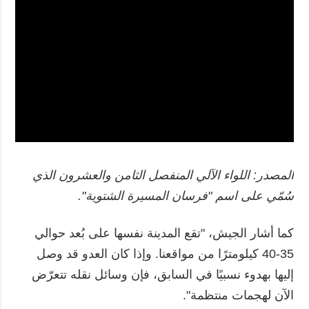
المصدر: اللواء الآلي المنفصل الثامن والعشرون الذي
سُمّي على اسم "فرسان المسيرة الشتوية".
كما أشار الجيش، "تقع المدينة نفسها على بُعد حوالي
35-40 كيلومترًا من مواقعنا. وإذا كان العدو قد وصل
إليها بهدوء نسبيًا في السابق، فإن وسائل نقله تتعرّض
الآن لهجمات منتظمة".