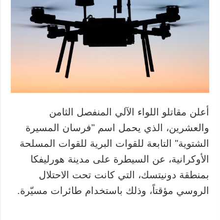
أعلن مقاتلو اللواء الآلي المنفصل الثامن
والعشرين، الذي يحمل اسم "فرسان المسيرة
الشتوية" التابعة للقوات البرية للقوات المسلحة
الأوكرانية، عن السيطرة على مدينة هورليفكا
بمنطقة دونيتسك، التي كانت تحت الاحتلال
الروسي مؤقتاً، وذلك باستخدام طائرات مسيّرة.