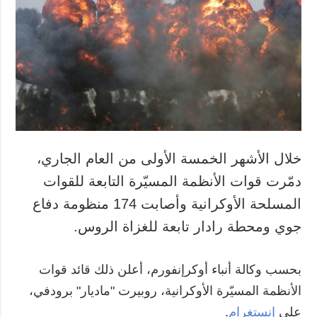
خلال الأشهر الخمسة الأولى من العام الجاري،
دمّرت قوات الأنظمة المسيّرة التابعة للقوات
المسلحة الأوكرانية وأصابت 174 منظومة دفاع
جوي ومحطة رادار تابعة للغزاة الروس.
بحسب وكالة أنباء أوكرإنفورم، أعلن ذلك قائد قوات
الأنظمة المسيّرة الأوكرانية، روبيرت "ماديار" برودفي،
على
إنستغرام
.