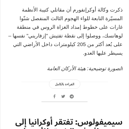
ذكرت وكالة أوكرإنفورم أن مقاتلي كتيبة الأنظمة
المسيّرة التابعة للواء الهجوم الثالث المنفصل شنّوا
غارات على خطوط إمداد الغزاة الروس في منطقة
لوهانسك، ووصلوا إلى نقطة تفتيش "إزفاريني" نفسها –
على بُعد أكثر من 205 كيلومترات داخل الأراضي التي
يسيطر عليها العدو.
الصورة توضيحية: هيئة الأركان العامة
القراءة بالكامل
سيميفولوس: تفتقر أوكرانيا إلى