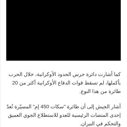
كما أشارت دائرة حرس الحدود الأوكرانية، خلال الحرب
بأكملها، لم تسقط قوات الدفاع الأوكرانية أكثر من 20
طائرة من هذا النوع.
أشار الجيش إلى أن طائرة "سكات 450 إم" المسيّرة تُعدّ
إحدى المنصات الرئيسية للعدو للاستطلاع الجوي العميق
والتحكم في النيران.