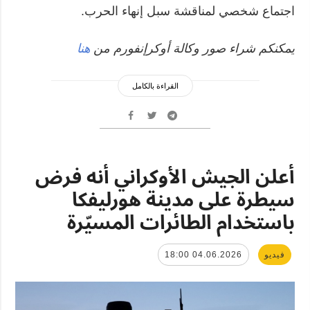
اجتماع شخصي لمناقشة سبل إنهاء الحرب.
يمكنكم شراء صور وكالة أوكرإنفورم من
هنا
القراءة بالكامل
أعلن الجيش الأوكراني أنه فرض
سيطرة على مدينة هورليفكا
باستخدام الطائرات المسيّرة
فيديو
04.06.2026 18:00