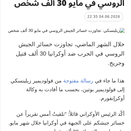
الروسي في مايو 30 ألف شخص
04.06.2026 22:35
خلال الشهر الماضي، تجاوزت خسائر الجيش
الروسي في الحرب ضد أوكرانيا 30 ألف قتيل
وجريح.
هذا ما جاء في
رسالة مفتوحة
من فولوديمير زيلينسكي
إلى فولوديمير بوتين، بحسب ما أفادت به وكالة
أوكرإنفورم.
أكّد الرئيس الأوكراني قائلاً: "تلقيتُ أمس تقريراً عن
خسائر جيشكم على الجبهة في أوكرانيا خلال شهر مايو.