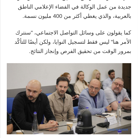
جديدة من عمل الوكالة في الفضاء الإعلامي الناطق
بالعربية، والذي يغطي أكثر من 400 مليون نسمة.
كما يقولون على وسائل التواصل الاجتماعي، "سنترك
الأمر هنا" ليس فقط لتسجيل النوايا، ولكن أيضًا للتأكّد
بمرور الوقت من تحقيق الفرص وإنجاز النتائج.