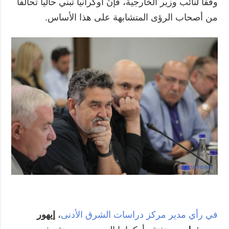
وفقاً لنائب وزير الخارجية، فإنّ أوكرانيا تبني حالياً تحالفاً
من أصحاب الرؤى المتشابهة على هذا الأساس.
في رأي مدير مركز دراسات الشرق الأدنى
،
إيهور