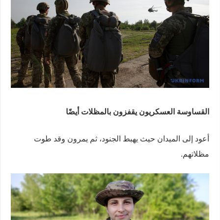
القساوسة العسكريون يقفزون بالمظلات أيضًا
أعود إلى الميدان حيث يهبط الجنود، ثم يمرون وقد طوت
مظلاتهم.