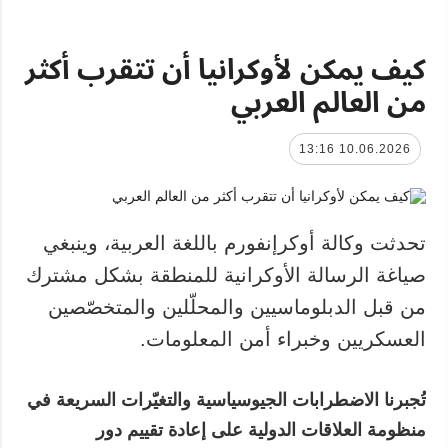
كيف يمكن لأوكرانيا أن تتقرب أكثر
من العالم العربي
10.06.2026 13:16
تحدثت وكالة أوكرإنفورم باللغة العربية، وينبغي
صياغة الرسالة الأوكرانية للمنطقة بشكل مشترك
من قبل الدبلوماسيين والمحلّلين والمتخصّصين
العسكريين وخبراء أمن المعلومات.
تُجبرنا الاضطرابات الجيوسياسية والتغيّرات السريعة في
منظومة العلاقات الدولية على إعادة تقييم دور