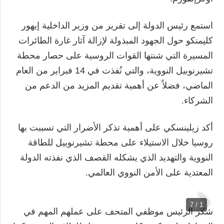
استمع رئيس الدولة إلى تقرير من وزير الداخلية إيهور
كليمنكو حول الجهود المبذولة لإزالة آثار غارة الطائرات
المسيرة التي شنتها القوات الروسية على حصار محطة
تشيرنوبيل النووية، والتي نُفذت في 14 فبراير من العام
الماضي، فضلاً عن أهمية تقديم المزيد من الدعم من
الشركاء.
أكد زيلينسكي على أهمية تذكر الأضرار التي تسببت بها
روسيا خلال الاستيلاء على محطة تشيرنوبيل للطاقة
النووية والتهديد الذي يشكله القصف الذي نفذته الدولة
المعتدية على الأمن النووي العالمي.
1 / 7
شكر الرئيس موظفي المتحف على عملهم المهم في