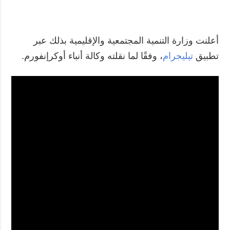
أعلنت وزارة التنمية المجتمعية والإقليمية بذلك عبر
تطبيق
تيليجرام
، وفقًا لما نقلته وكالة أنباء أوكرإنفورم.