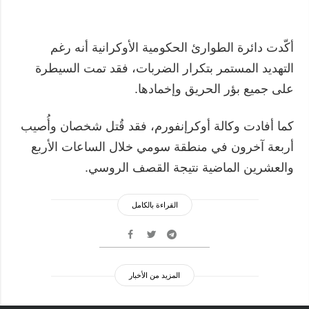
أكّدت دائرة الطوارئ الحكومية الأوكرانية أنه رغم
التهديد المستمر بتكرار الضربات، فقد تمت السيطرة
على جميع بؤر الحريق وإخمادها.
كما أفادت وكالة أوكرإنفورم، فقد قُتل شخصان وأُصيب
أربعة آخرون في منطقة سومي خلال الساعات الأربع
والعشرين الماضية نتيجة القصف الروسي.
القراءة بالكامل
المزيد من الأخبار