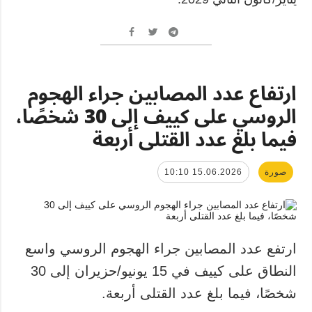
ارتفاع عدد المصابين جراء الهجوم
الروسي على كييف إلى 30 شخصًا،
فيما بلغ عدد القتلى أربعة
صورة
15.06.2026 10:10
ارتفع عدد المصابين جراء الهجوم الروسي واسع
النطاق على كييف في 15 يونيو/حزيران إلى 30
شخصًا، فيما بلغ عدد القتلى أربعة.