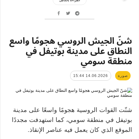
شنّ الجيش الروسي هجومًا واسع
النطاق على مدينة بوتيفل في
منطقة سومي
صورة
14.06.2026 15:44
شنّت القوات الروسية هجومًا واسعًا على مدينة
بوتيفل في منطقة سومي، كما استهدفت مجددًا
الموقع الذي كان يعمل فيه عناصر الإنقاذ.