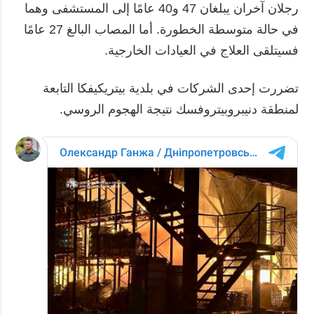
رجلان آخران يبلغان 47 و40 عامًا إلى المستشفى وهما
في حالة متوسطة الخطورة. أما المصاب البالغ 27 عامًا
فسيتلقى العلاج في العيادات الخارجية.
تضررت إحدى الشركات في بلدية بيتريكيفكا التابعة
لمنطقة دنيبروبيتروفسك نتيجة الهجوم الروسي.