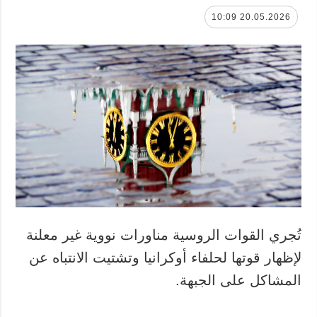
20.05.2026 10:09
تُجري القوات الروسية مناورات نووية غير معلنة
لإظهار قوتها لحلفاء أوكرانيا وتشتيت الانتباه عن
المشاكل على الجبهة.