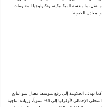
والنقل، والهندسة الميكانيكية، وتكنولوجيا المعلومات،
والمعادن الحيوية".
كما تهدف الحكومة إلى رفع متوسط معدل نمو الناتج
المحلي الإجمالي لأوكرانيا إلى 6% سنوياً، وزيادة إنتاجية