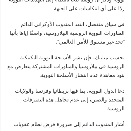
ردًا على أي انتكاسات على الجبهة.
في سياق منفصل، انتقد المندوب الأوكراني الدائم
المناورات النووية الروسية البيلاروسية، واصفًا إياها بأنها
"تحد غير مسبوق للأمن العالمي".
بحسب ميلنيك، فإن نشر الأسلحة النووية التكتيكية
الروسية في بيلاروسيا والمناورات المشتركة يتعارض مع
بنود معاهدة عدم انتشار الأسلحة النووية.
دعا الدول النووية، بما فيها بريطانيا وفرنسا والولايات
المتحدة والصين، إلى عدم تجاهل هذه التصرفات
الروسية.
أشار المندوب الدائم إلى ضرورة فرض نظام عقوبات