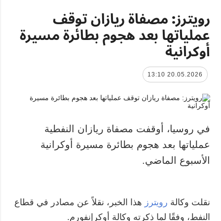
رويترز: مصفاة ريازان توقف
عملياتها بعد هجوم بطائرة مسيرة
أوكرانية
20.05.2026 13:10
في روسيا، أوقفت مصفاة ريازان النفطية
عملياتها بعد هجوم بطائرة مسيرة أوكرانية
الأسبوع الماضي.
نقلت وكالة
رويترز
هذا الخبر، نقلاً عن مصادر في قطاع
النفط، وفقًا لما ذكرته وكالة أوكرإنفورم.