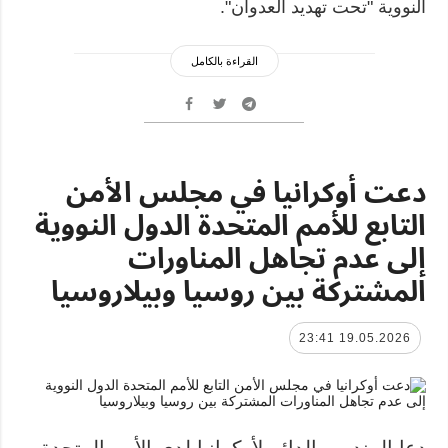
النووية "تحت تهديد العدوان".
القراءة بالكامل
دعت أوكرانيا في مجلس الأمن
التابع للأمم المتحدة الدول النووية
إلى عدم تجاهل المناورات
المشتركة بين روسيا وبيلاروسيا
19.05.2026 23:41
دعا المندوب الدائم لأوكرانيا لدى الأمم المتحدة،