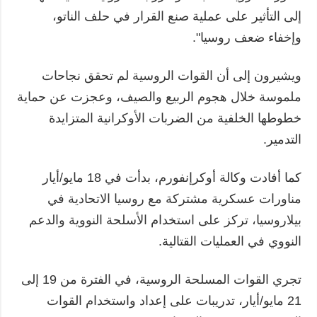
إلى التأثير على عملية صنع القرار في حلف الناتو،
وإخفاء ضعف روسيا".
ويشيرون إلى أن القوات الروسية لم تحقق نجاحات
ملموسة خلال هجوم الربيع والصيف، وعجزت عن حماية
خطوطها الخلفية من الضربات الأوكرانية المتزايدة
التدمير.
كما أفادت وكالة أوكرإنفورم، بدأت في 18 مايو/أيار
مناورات عسكرية مشتركة مع روسيا الاتحادية في
بيلاروسيا، تركز على استخدام الأسلحة النووية والدعم
النووي في العمليات القتالية.
تجري القوات المسلحة الروسية، في الفترة من 19 إلى
21 مايو/أيار، تدريبات على إعداد واستخدام القوات