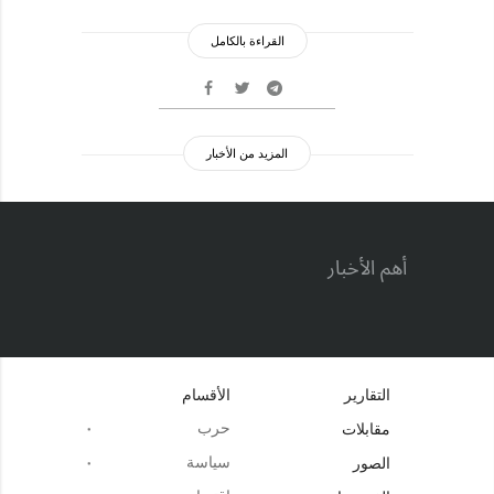
القراءة بالكامل
المزيد من الأخبار
أهم الأخبار
التقارير
الأقسام
حرب
مقابلات
سياسة
الصور