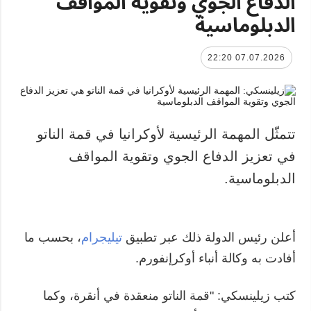
الدفاع الجوي وتقوية المواقف
الدبلوماسية
07.07.2026 22:20
تتمثّل المهمة الرئيسية لأوكرانيا في قمة الناتو
في تعزيز الدفاع الجوي وتقوية المواقف
الدبلوماسية.
أعلن رئيس الدولة ذلك عبر تطبيق
تيليجرام
، بحسب ما
أفادت به وكالة أنباء أوكرإنفورم.
كتب زيلينسكي: "قمة الناتو منعقدة في أنقرة، وكما