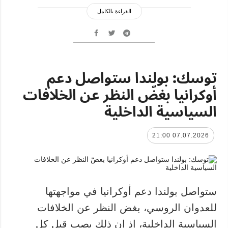
القراءة بالكامل
توسك: بولندا ستواصل دعم
أوكرانيا بغضّ النظر عن الخلافات
السياسية الداخلية
07.07.2026 21:00
ستواصل بولندا دعم أوكرانيا في مواجهتها
للعدوان الروسي، بغض النظر عن الخلافات
السياسية الداخلية، إذ إن ذلك يصب قبل كل