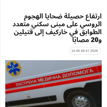
ارتفاع حصيلة ضحايا الهجوم
الروسي على مبنى سكني متعدد
الطوابق في خاركيف إلى قتيلين
و20 مصابًا
08.07.2026 10:40