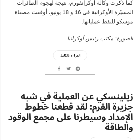
كما ذكرت وكالة أوكرإنفورم، نتيجة لهجوم الطائرات
المسيّرة الأوكرانية في 16 و 18 يونيو، أوقفت مصفاة
موسكو للنفط عملياتها.
الصورة: مكتب رئيس أوكرانيا
القراءة بالكامل
زيلينسكي عن العملية في شبه
جزيرة القرم: لقد قطعنا خطوط
الإمداد وسيطرنا على مجمع الوقود
والطاقة