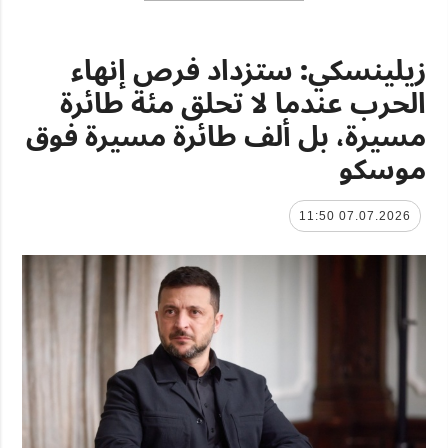
زيلينسكي: ستزداد فرص إنهاء
الحرب عندما لا تحلق مئة طائرة
مسيرة، بل ألف طائرة مسيرة فوق
موسكو
07.07.2026 11:50