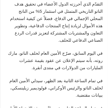
التقدّم الذي أحرزته الدول الأعضاء في تحقيق هدف
الناتو التاريخي المتمثل في استثمار 5% من الناتج
المحلي الإجمالي في الدفاع، فضلاً عن كيفية استخدام
هذه الأموال لزيادة إنتاج المنتجات الدفاعية، وتطوير
التعاون والمشتريات المشتركة لتعزيز قدرات الردع
الصناعي الدفاعي للحلف.
في اليوم السابق، صرّح الأمين العام لحلف الناتو، مارك
روته، بأنه سيتم الإعلان عن عقود بقيمة عشرات
المليارات من الدولارات في منتدى أنقرة.
في تمام الساعة الثانية بعد الظهر، سيدلي الأمين العام
لحلف الناتو والرئيس الأوكراني، فولوديمير زيلينسكي،
ببيانات مقتضبة.