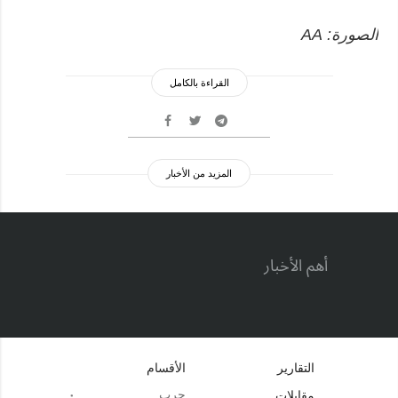
الصورة: АА
القراءة بالكامل
المزيد من الأخبار
أهم الأخبار
التقارير
الأقسام
حرب
مقابلات