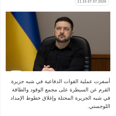
07.07.2026 11:15
أسفرت عملية القوات الدفاعية في شبه جزيرة
القرم عن السيطرة على مجمع الوقود والطاقة
في شبه الجزيرة المحتلة وإغلاق خطوط الإمداد
اللوجستي.