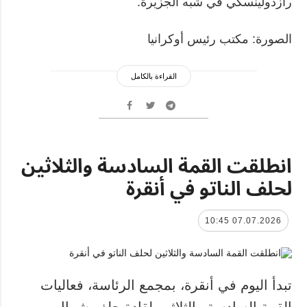
رازدولينسكي في شبه الجزيرة.
الصورة: مكتب رئيس أوكرانيا
القراءة بالكامل
انطلقت القمة السادسة والثلاثين
لحلف الناتو في أنقرة
07.07.2026 10:45
تبدأ اليوم في أنقرة، بمجمع الرئاسة، فعاليات