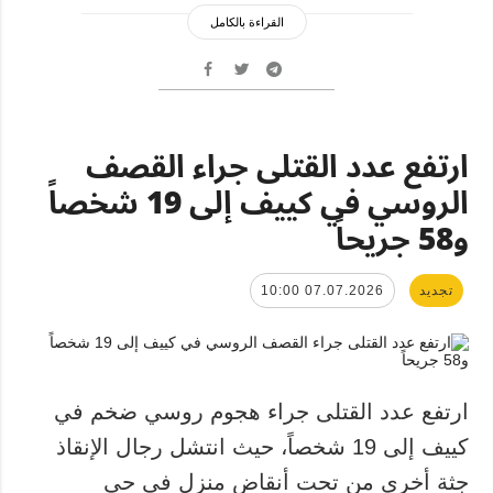
القراءة بالكامل
ارتفع عدد القتلى جراء القصف
الروسي في كييف إلى 19 شخصاً
و58 جريحاً
تجديد
07.07.2026 10:00
ارتفع عدد القتلى جراء هجوم روسي ضخم في
كييف إلى 19 شخصاً، حيث انتشل رجال الإنقاذ
جثة أخرى من تحت أنقاض منزل في حي