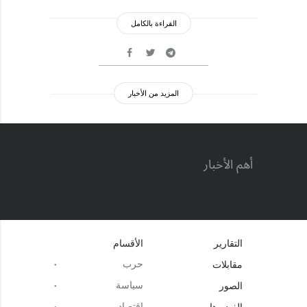
القراءة بالكامل
المزيد من الأخبار
أهم الأخبار
التقارير
الأقسام
حرب
مقابلات
سياسة
الصور
اقتصاد