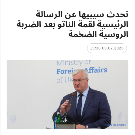
تحدث سيبيها عن الرسالة
الرئيسية لقمة الناتو بعد الضربة
الروسية الضخمة
06.07.2026 15:30