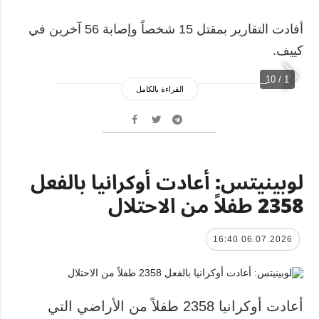
أفادت التقارير بمقتل 15 شخصاً وإصابة 56 آخرين في
كييف.
1 / 10
القراءة بالكامل
لوبينيتس: أعادت أوكرانيا بالفعل
2358 طفلاً من الاحتلال
06.07.2026 16:40
أعادت أوكرانيا 2358 طفلاً من الأراضي التي