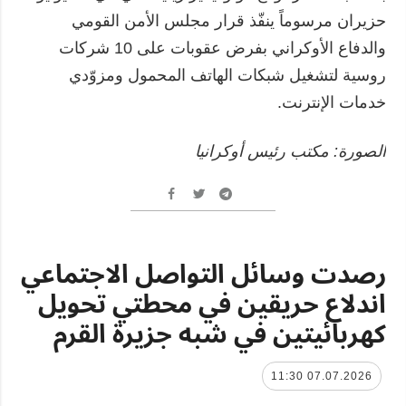
حزيران مرسوماً ينفّذ قرار مجلس الأمن القومي
والدفاع الأوكراني بفرض عقوبات على 10 شركات
روسية لتشغيل شبكات الهاتف المحمول ومزوّدي
خدمات الإنترنت.
الصورة: مكتب رئيس أوكرانيا
رصدت وسائل التواصل الاجتماعي
اندلاع حريقين في محطتي تحويل
كهربائيتين في شبه جزيرة القرم
07.07.2026 11:30