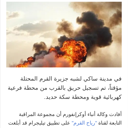
في مدينة ساكي لشبه جزيرة القرم المحتلة
مؤقتاً، تم تسجيل حريق بالقرب من محطة فرعية
كهربائية قوية ومحطة سكة حديد.
أفادت وكالة أنباء أوكرإنفورم أن مجموعة المراقبة
التابعة لقناة
"رياح القرم"
على تطبيق تيليجرام قد أبلغت