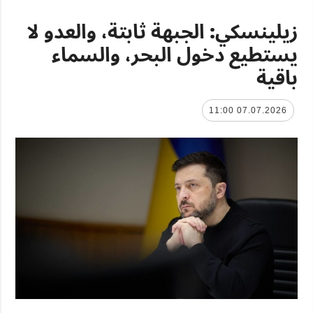
زيلينسكي: الجبهة ثابتة، والعدو لا
يستطيع دخول البحر، والسماء
باقية
07.07.2026 11:00