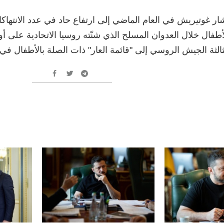
ار غوتيريش في العام الماضي إلى ارتفاع حاد في عدد الانتها
أطفال خلال العدوان المسلح الذي شنّته روسيا الاتحادية على أو
ثالثة الجيش الروسي إلى "قائمة العار" ذات الصلة بالأطفال في