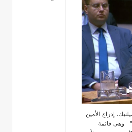
يلنيك، إدراج الأمين
 - وهي قائمة