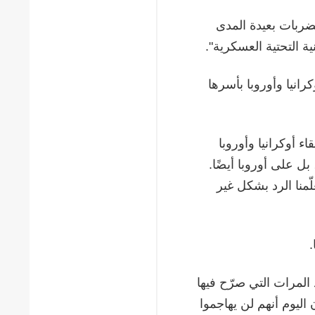
ربات بعيدة المدى
ة التحتية العسكرية".
كرانيا وأوروبا بأسرها
 أوكرانيا وأوروبا
ل على أوروبا أيضًا.
لّمنا الرد بشكل غير
.
 المرات التي صرّح فيها
 اليوم أنهم لن يهاجموا