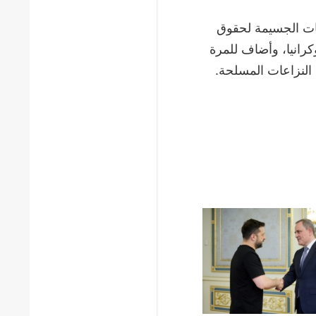
كات الجسيمة لحقوق
كرانيا، وأضاف للمرة
 النزاعات المسلحة.