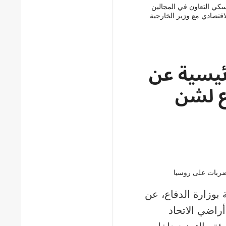
سكي التعاون في المجالين
اقتصادي مع وزير الخارجية
رئيسية عن
ع لشن
بوزارة الدفاع، عن
راضي الاتحاد