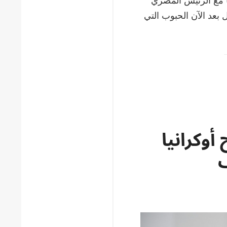
ا مع الرئيس المصري
بعد الآن الحبوب التي
أوكرانيا