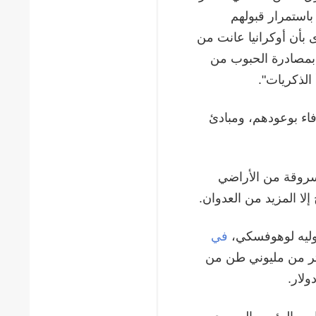
 باستمرار قبولهم
 بأن أوكرانيا عانت من
 بمصادرة الحبوب من
الذكريات".
وفاء بوعودهم، ومبادئ
مسروقة من الأراضي
 إلا المزيد من العدوان.
أوليه لوهوفسكي،
في
كثر من مليوني طن من