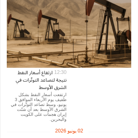
ارتفاع أسعار النفط
12:30
نتيجة لتصاعد التوتّرات في
الشرق الأوسط
ارتفعت أسعار النفط بشكل
طفيف يوم الأربعاء الموافق 3
يونيو، وسط تصاعد التوتّرات في
الشرق الأوسط بعد أن شنّت
إيران هجمات على الكويت
والبحرين.
02 يونيو 2026