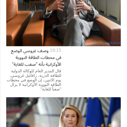
وصف غروسي الوضع
19:15
في محطات الطاقة النووية
الأوكرانية بأنه "صعب للغاية"
قال المدير العام للوكالة الدولية
للطاقة الذرية، رافائيل غروسي،
يوم الاثنين، إن الوضع في محطات
الطاقة النووية الأوكرانية لا يزال
"صعباً للغاية".