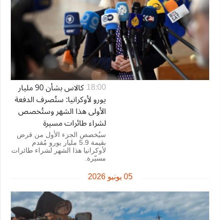
كالاس بشأن 90 مليار
18:00
يورو لأوكرانيا: ستُصرف الدفعة
الأولى هذا الشهر وستُخصص
لشراء طائرات مسيرة
سيُخصص الجزء الأول من قرض
بقيمة 5.9 مليار يورو مُقدم
لأوكرانيا هذا الشهر لشراء طائرات
مسيّرة.
05 يونيو 2026