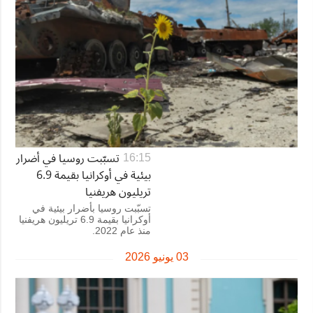
تسبّبت روسيا في أضرار
16:15
بيئية في أوكرانيا بقيمة 6.9
تريليون هريفنيا
تسبّبت روسيا بأضرار بيئية في
أوكرانيا بقيمة 6.9 تريليون هريفنيا
منذ عام 2022.
03 يونيو 2026