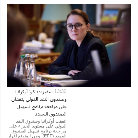
سفيريدينكو: أوكرانيا
13:30
وصندوق النقد الدولي يتفقان
على مراجعة برنامج تسهيل
الصندوق الممدد
اتفقت أوكرانيا وصندوق النقد
الدولي على مستوى الخبراء على
مراجعة برنامج تسهيل الصندوق
الممدد (EFF). ومن المتوقع إقرار