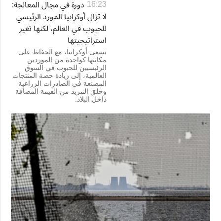
دورة في مجال المعالجة:
16:23
لا تزال أوكرانيا المورد الرئيسي
للحبوب في العالم، لكنها تغير
استراتيجيتها
تسعى أوكرانيا، مع الحفاظ على
مكانتها كواحدة من الموردين
الرئيسيين للحبوب في السوق
العالمية، إلى زيادة حصة المنتجات
المصنعة في الصادرات الزراعية
وخلق المزيد من القيمة المضافة
داخل البلاد.