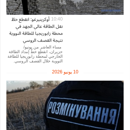
أوكرينيرغو: انقطع خطّ
10:40
نقل الطاقة عالي الجهد في
محطة زابوريجيا للطاقة النووية
نتيجة القصف الروسي
مساء العاشر من يونيو/
حزيران، انقطع خطّ إمداد الطاقة
الخارجي لمحطة زابوريجيا للطاقة
النووية خلال القصف الروسي.
10 يونيو 2026