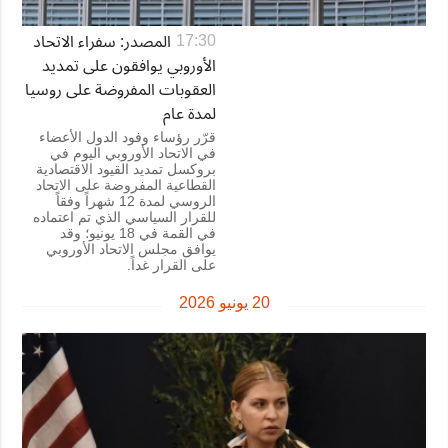
المصدر: سفراء الاتحاد
17:30
الأوروبي يوافقون على تمديد
العقوبات المفروضة على روسيا
لمدة عام
قرّر رؤساء وفود الدول الأعضاء
في الاتحاد الأوروبي اليوم في
بروكسل تمديد القيود الاقتصادية
القطاعية المفروضة على الاتحاد
الروسي لمدة 12 شهراً وفقاً
للقرار السياسي الذي تم اعتماده
في القمة في 18 يونيو؛ وقد
يوافق مجلس الاتحاد الأوروبي
على القرار غداً.
20 يونيو 2026