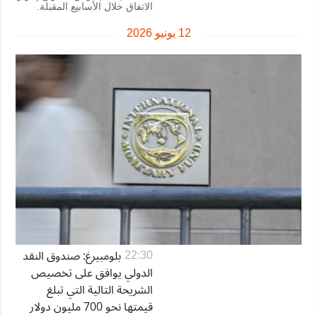
الاتفاق خلال الأسابيع المقبلة.
12 يونيو 2026
بلومبيرغ: صندوق النقد
22:30
الدولي يوافق على تخصيص
الشريحة التالية التي تبلغ
قيمتها نحو 700 مليون دولار