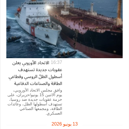
الاتحاد الأوروبي يعلن
16:37
عقوبات جديدة تستهدف
أسطول الظلّ الروسي وقطاعي
الطاقة والصناعات الدفاعية
وافق مجلس الاتحاد الأوروبي،
يوم الاثنين 15 يونيو/حزيران، على
حزمة عقوبات جديدة ضد روسيا،
تستهدف أسطولها الظل، وعائدات
الطاقة، ومجمعها الصناعي
العسكري.
13 يونيو 2026