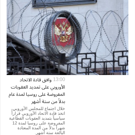
وافق قادة الاتحاد
13:00
الأوروبي على تمديد العقوبات
المفروضة على روسيا لمدة عام
بدلاً من ستة أشهر
خلال اجتماع للمجلس الأوروبي،
اتخذ قادة الاتحاد الأوروبي قراراً
سياسياً بتمديد العقوبات القطاعية
المفروضة على روسيا لمدة 12
شهراً بدلاً من المدة المعتادة
البالغة ستة أشهر.