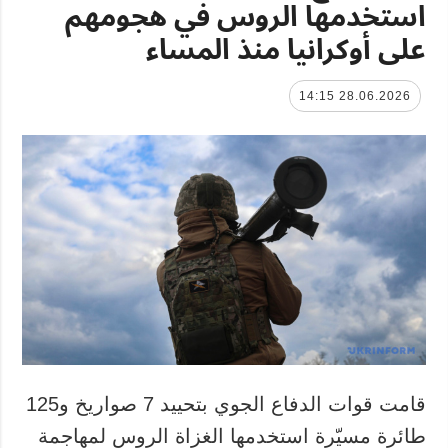
استخدمها الروس في هجومهم
على أوكرانيا منذ المساء
28.06.2026 14:15
قامت قوات الدفاع الجوي بتحييد 7 صواريخ و125
طائرة مسيّرة استخدمها الغزاة الروس لمهاجمة