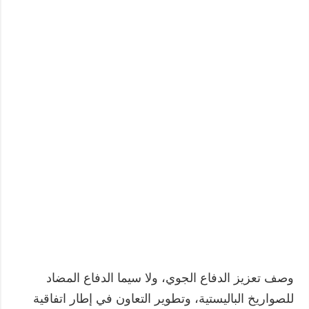
وصف تعزيز الدفاع الجوي، ولا سيما الدفاع المضاد
للصواريخ الباليستية، وتطوير التعاون في إطار اتفاقية