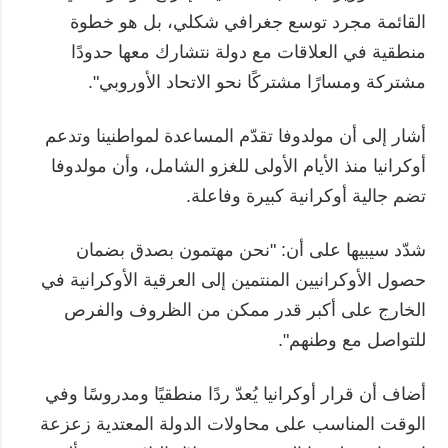
القائمة مجرد توسع جغرافي شكلي، بل هو خطوة
منطقية في العلاقات مع دولة نتشارك معها حدودًا
مشتركة ومسارًا مشتركًا نحو الاتحاد الأوروبي".
أشار إلى أن مولدوفا تقدّم المساعدة لمواطنينا وتدعم
أوكرانيا منذ الأيام الأولى للغزو الشامل، وأن مولدوفا
تضم جالية أوكرانية كبيرة وفاعلة.
شدّد سيبيها على أن: "نحن مهتمون بصدق بضمان
حصول الأوكرانيين المنتمين إلى العرقية الأوكرانية في
الخارج على أكبر قدر ممكن من الظروف والفرص
للتواصل مع وطنهم".
أضاف أن قرار أوكرانيا يُعدّ ردًا منطقيًا ومدروسًا وفي
الوقت المناسب على محاولات الدولة المعتدية زعزعة