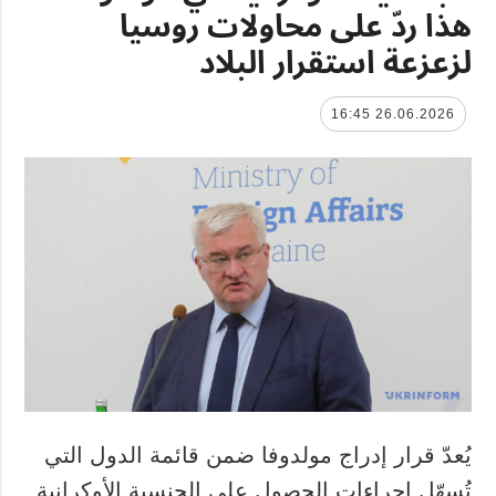
هذا ردّ على محاولات روسيا
لزعزعة استقرار البلاد
26.06.2026 16:45
يُعدّ قرار إدراج مولدوفا ضمن قائمة الدول التي
تُسهّل إجراءات الحصول على الجنسية الأوكرانية