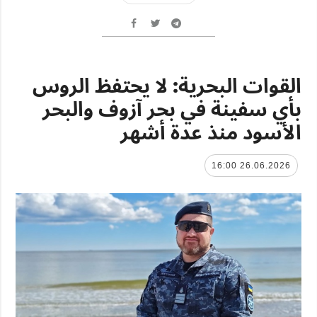
القوات البحرية: لا يحتفظ الروس
بأي سفينة في بحر آزوف والبحر
الأسود منذ عدة أشهر
26.06.2026 16:00