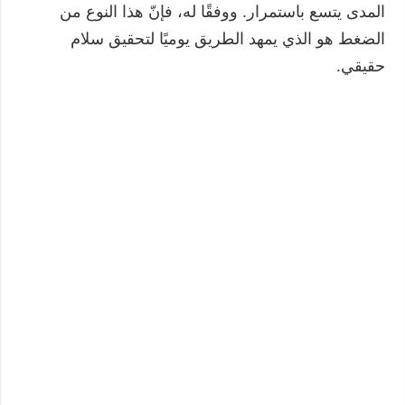
المدى يتسع باستمرار. ووفقًا له، فإنّ هذا النوع من
الضغط هو الذي يمهد الطريق يوميًا لتحقيق سلام
حقيقي.