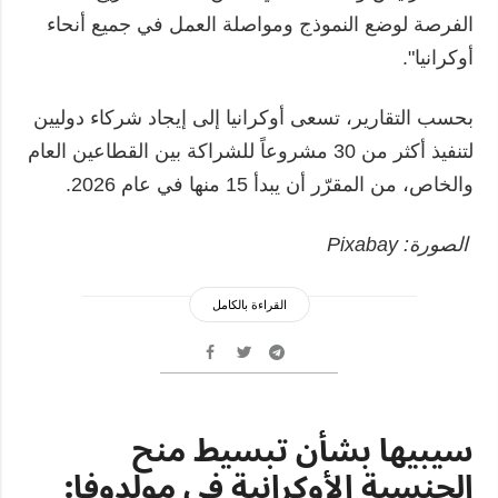
الفرصة لوضع النموذج ومواصلة العمل في جميع أنحاء
أوكرانيا".
بحسب التقارير، تسعى أوكرانيا إلى إيجاد شركاء دوليين
لتنفيذ أكثر من 30 مشروعاً للشراكة بين القطاعين العام
والخاص، من المقرّر أن يبدأ 15 منها في عام 2026.
الصورة: Pixabay
القراءة بالكامل
سيبيها بشأن تبسيط منح
الجنسية الأوكرانية في مولدوفا: