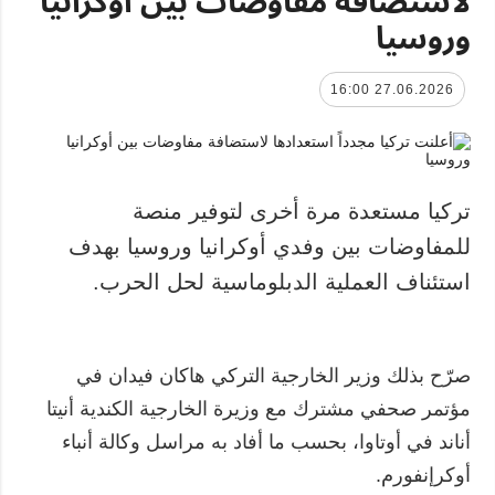
وروسيا
27.06.2026 16:00
تركيا مستعدة مرة أخرى لتوفير منصة
للمفاوضات بين وفدي أوكرانيا وروسيا بهدف
استئناف العملية الدبلوماسية لحل الحرب.
صرّح بذلك وزير الخارجية التركي هاكان فيدان في
مؤتمر صحفي مشترك مع وزيرة الخارجية الكندية أنيتا
أناند في أوتاوا، بحسب ما أفاد به مراسل وكالة أنباء
أوكرإنفورم.