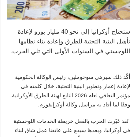
ستحتاج أوكرانيا إلى نحو 40 مليار يورو لإعادة
تأهيل البنية التحتية للطرق وإعادة بناء نظامها
اللوجستي في السنوات الأولى التي تلي الحرب.
أكّد ذلك سيرهي سوخوملين، رئيس الوكالة الحكومية
لإعادة إعمار وتطوير البنية التحتية، خلال كلمته في
مؤتمر التعافي لعام 2026 التابع لهيئة الطرق الأوكرانية،
وفقًا لما أفاد به مراسل وكالة أوكرإنفورم.
"لقد غيّرت الحرب بالفعل خريطة الخدمات اللوجستية
في أوكرانيا، وبعدها سيقع على عاتقنا عمل شاق لبناء