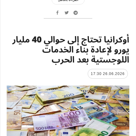
أوكرانيا تحتاج إلى حوالي 40 مليار
يورو لإعادة بناء الخدمات
اللوجستية بعد الحرب
26.06.2026 17:30