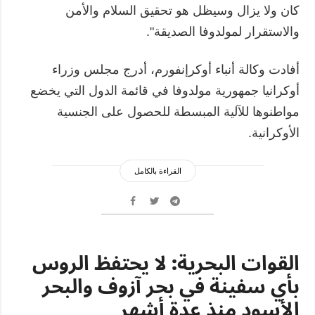
كان ولا يزال وسيظل هو تحقيق السلام والأمن
والاستقرار لمولدوفا الصديقة".
أفادت وكالة أنباء أوكرإنفورم، أدرج مجلس وزراء
أوكرانيا جمهورية مولدوفا في قائمة الدول التي يخضع
مواطنوها للآلية المبسطة للحصول على الجنسية
الأوكرانية.
القراءة بالكامل
القوات البحرية: لا يحتفظ الروس
بأي سفينة في بحر آزوف والبحر
الأسود منذ عدة أشهر