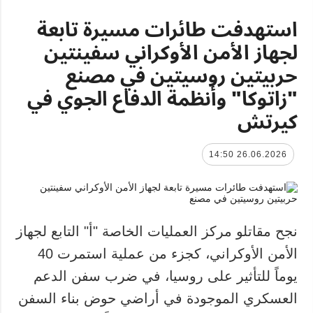
استهدفت طائرات مسيرة تابعة
لجهاز الأمن الأوكراني سفينتين
حربيتين روسيتين في مصنع
"زاتوكا" وأنظمة الدفاع الجوي في
كيرتش
26.06.2026 14:50
نجح مقاتلو مركز العمليات الخاصة "أ" التابع لجهاز
الأمن الأوكراني، كجزء من عملية استمرت 40
يوماً للتأثير على روسيا، في ضرب سفن الدعم
العسكري الموجودة في أراضي حوض بناء السفن