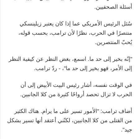
أسئلة الصحفيين.
سُئل الرئيس الأمريكي عما إذا كان يعتبر زيلينسكي
منتصرًا في الحرب، نظرًا لأن ترامب، بحسب قوله،
يُحبّ المنتصرين.
"إنّه بخير إلى حد ما. اسمع، بغض النظر عن كيفية النظر
إلى الأمر، فهو بخير إلى حد ما"، - ردّ ترامب.
في الوقت نفسه، أشار رئيس البيت الأبيض إلى أن
الحرب لا تزال تحصد أرواحًا كثيرة من كلا الجانبين.
أضاف ترامب: "الأمور تسير على ما يرام. هناك الكثير
من القتلى من كلا الجانبين، لكنّني أعتقد أنها تسير بشكل
جيد".