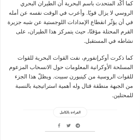
كما أكّد المتحدث باسم البحرية أن الطيران البحري
الروسي لا يزال قويًا. وأعرب في الوقت نفسه عن أمله
في أن يؤثّر انقطاع الإمدادات اللوجستية عن شبه جزيرة
القرم المحتلة مؤقتًا، حيث يتمركز هذا الطيران، على
نشاطه في المستقبل.
كما ذكرت أوكرإنفورم، نفت القوات البحرية للقوات
المسلحة الأوكرانية المعلومات حول الانسحاب المزعوم
للقوات الروسية من كينبورن سبيت. ويظلّ هذا الجزء
من الجبهة منطقة قتال وله أهمية استراتيجية بالنسبة
للمحتلين.
القراءة بالكامل