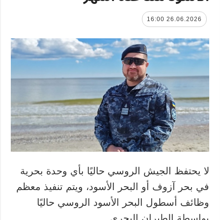
26.06.2026 16:00
لا يحتفظ الجيش الروسي حاليًا بأي وحدة بحرية
في بحر آزوف أو البحر الأسود، ويتم تنفيذ معظم
وظائف أسطول البحر الأسود الروسي حاليًا
بواسطة الطيران البحري.