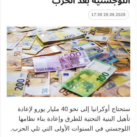
26.06.2026 17:30
ستحتاج أوكرانيا إلى نحو 40 مليار يورو لإعادة
تأهيل البنية التحتية للطرق وإعادة بناء نظامها
اللوجستي في السنوات الأولى التي تلي الحرب.