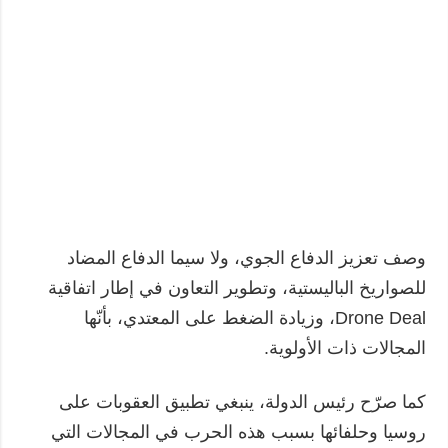
وصف تعزيز الدفاع الجوي، ولا سيما الدفاع المضاد
للصواريخ الباليستية، وتطوير التعاون في إطار اتفاقية
Drone Deal، وزيادة الضغط على المعتدي، بأنّها
المجالات ذات الأولوية.
كما صرّح رئيس الدولة، ينبغي تطبيق العقوبات على
روسيا وحلفائها بسبب هذه الحرب في المجالات التي