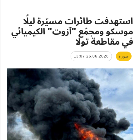
استهدفت طائرات مسيّرة ليلًا
موسكو ومجمّع "آزوت" الكيميائي
في مقاطعة تولا
صورة
26.06.2026 13:07