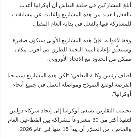
أبلغ المشاركين في حلقة النقاش أن أوكرانيا أعدت
بالفعل العديد من هذه المشاريع وأعلنت عن مسابقات
للمشاركة فيها بالفعل في بداية العام المقبل.
وفقا لأقواله، فإنّ هذه المشاريع الأولى ستكون صغيرة
وستتعلّق بإعادة البنية التحتية للطرق في أقرب مكان
ممكن من الحدود مع الاتحاد الأوروبي.
أضاف رئيس وكالة التعافي: "لكن هذه المشاريع ستمنحنا
الفرصة لوضع النموذج ومواصلة العمل في جميع أنحاء
أوكرانيا".
بحسب التقارير، تسعى أوكرانيا إلى إيجاد شركاء دوليين
لتنفيذ أكثر من 30 مشروعاً للشراكة بين القطاعين العام
والخاص، من المقرّر أن يبدأ 15 منها في عام 2026.