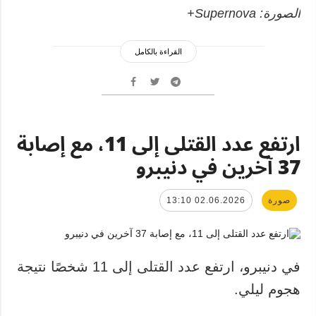
الصورة: Supernova+
القراءة بالكامل
ارتفع عدد القتلى إلى 11، مع إصابة
37 آخرين في دنيبرو
صورة
02.06.2026 13:10
في دنيبرو، ارتفع عدد القتلى إلى 11 شخصًا نتيجة
هجوم ليلي.