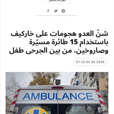
شنّ العدو هجومات على خاركيف
باستخدام 15 طائرة مسيّرة
وصاروخين، من بين الجرحى طفل
02.06.2026 07:10