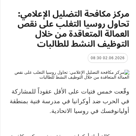
مركز مكافحة التضليل الإعلامي:
تحاول روسيا التغلب على نقص
العمالة المتعاقدة من خلال
التوظيف النشط للطالبات
02.06.2026 08:30
وقّعت خمس فتيات على الأقل عقوداً للمشاركة
في الحرب ضد أوكرانيا في مدرسة فنية بمنطقة
أوليانوفسك في روسيا الاتحادية.