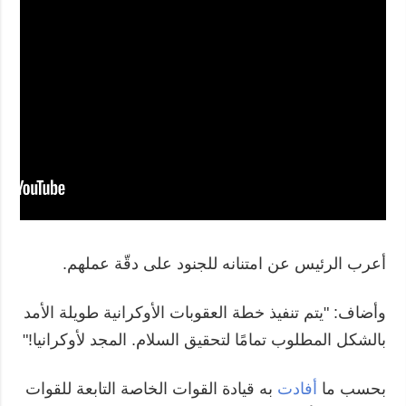
أعرب الرئيس عن امتنانه للجنود على دقّة عملهم.
وأضاف: "يتم تنفيذ خطة العقوبات الأوكرانية طويلة الأمد
بالشكل المطلوب تمامًا لتحقيق السلام. المجد لأوكرانيا!"
بحسب ما
أفادت
به قيادة القوات الخاصة التابعة للقوات