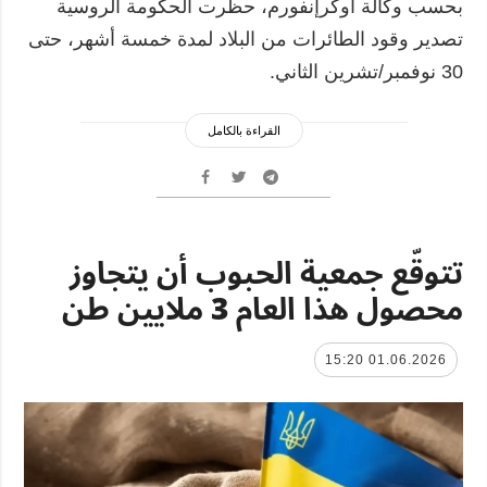
بحسب وكالة أوكرإنفورم، حظرت الحكومة الروسية
تصدير وقود الطائرات من البلاد لمدة خمسة أشهر، حتى
30 نوفمبر/تشرين الثاني.
القراءة بالكامل
تتوقّع جمعية الحبوب أن يتجاوز
محصول هذا العام 3 ملايين طن
01.06.2026 15:20