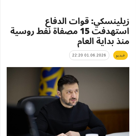
زيلينسكي: قوات الدفاع
استهدفت 15 مصفاة نفط روسية
منذ بداية العام
فيديو
01.06.2026 22:20