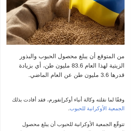
من المتوقع أن يبلغ محصول الحبوب والبذور
الزيتية لهذا العام 83.6 مليون طن، أي بزيادة
قدرها 3.6 مليون طن عن العام الماضي.
وفقًا لما نقلته وكالة أنباء أوكرإنفورم، فقد أفادت بذلك
الجمعية الأوكرانية للحبوب
.
تتوقّع الجمعية الأوكرانية للحبوب أن يبلغ محصول