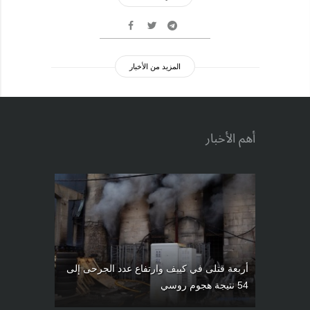
المزيد من الأخبار
أهم الأخبار
أربعة قتلى في كييف وارتفاع عدد الجرحى إلى
54 نتيجة هجوم روسي