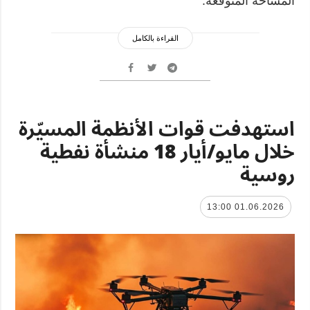
المساحة المتوقّعة.
القراءة بالكامل
استهدفت قوات الأنظمة المسيّرة
خلال مايو/أيار 18 منشأة نفطية
روسية
01.06.2026 13:00