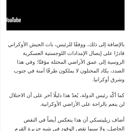
بالإضافة إلى ذلك، ووفقًا للرئيس، بات الجيش الأوكراني
قادرًا على إيصال الإمدادات اللوجستية العسكرية
الروسية إلى عمق الأراضي المحتلة مؤقتًا؛ وفي هذا
الصدد، يكاد المحتلون لا يملكون طرقًا آمنة في جنوب
وشرق أوكرانيا.
كما أكّد رئيس الدولة، يُعدّ هذا دليلًا آخر على أن الاحتلال
لن ينعم بالراحة على الأراضي الأوكرانية.
أضاف زيلينسكي أن هذا ينعكس أيضاً في النقص
الحاصل، ولا سيما نقص الوقود في شبه جزيرة القرم