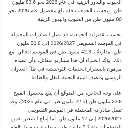
الحبوب والبذور الزيتية في عام 2026 نحو 83.6 مليون
طن. وبحسب الجمعية، فقد بلغ محصول عام 2025 نحو
80 مليون طن من الحبوب والبذور الزيتية.
بحسب تقديرات الجمعية، قد تصل الصادرات المحتملة
في الموسم التسويقي 2026/2027 إلى 50.8 مليون
طن، مقارنةً بـ 42.3 مليون طن في الموسم الحالي. مع
ذلك، يؤكّد الخبراء أن هذا سيناريو متفائل، وأن تنفيذه
مرهون باستقرار الخدمات اللوجستية في ظلّ العدوان
الروسي وقصف البنية التحتية للنقل والطاقة.
على وجه الخاص، من المتوقّع أن يبلغ محصول القمح
22.8 مليون طن (22.5 مليون طن في عام 2025)، وقد
تصل صادراته المحتملة في الموسم التسويقي
2026/2027 إلى 17 مليون طن. أما إنتاج الشعير، فمن
المتوقع أن يبلغ 5.2 مليون طن، بينما بلغ محصول العام