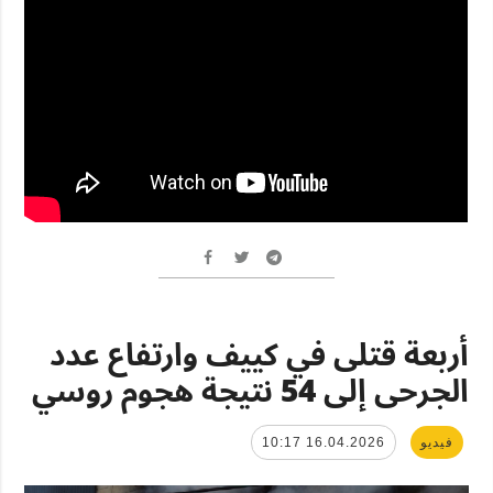
أربعة قتلى في كييف وارتفاع عدد
الجرحى إلى 54 نتيجة هجوم روسي
فيديو
16.04.2026 10:17