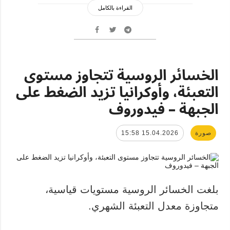
القراءة بالكامل
الخسائر الروسية تتجاوز مستوى
التعبئة، وأوكرانيا تزيد الضغط على
الجبهة – فيدوروف
صورة
15.04.2026 15:58
بلغت الخسائر الروسية مستويات قياسية،
متجاوزة معدل التعبئة الشهري.