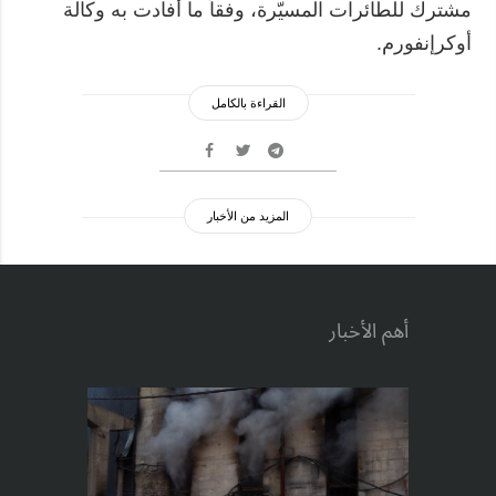
مشترك للطائرات المسيّرة، وفقاً ما أفادت به وكالة
أوكرإنفورم.
القراءة بالكامل
المزيد من الأخبار
أهم الأخبار