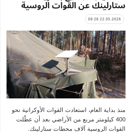
ستارلينك عن القوات الروسية
22.05.2026 09:28
منذ بداية العام، استعادت القوات الأوكرانية نحو
400 كيلومتر مربع من الأراضي بعد أن عطّلت
القوات الروسية آلاف محطات ستارلينك.