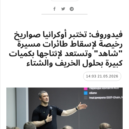
فيدوروف: تختبر أوكرانيا صواريخ
رخيصة لإسقاط طائرات مسيرة
"شاهد" وتستعد لإنتاجها بكميات
كبيرة بحلول الخريف والشتاء
21.05.2026 14:03