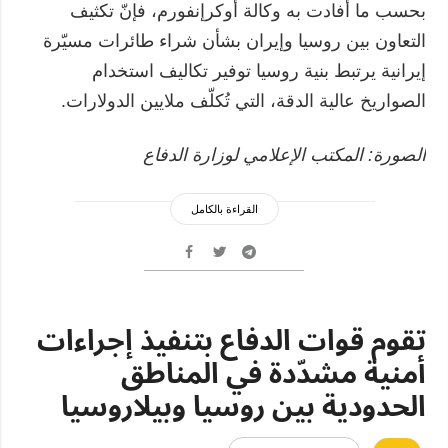
بحسب ما أفادت به وكالة أوكرإنفورم، فإنّ تكثيف
التعاون بين روسيا وإيران بشأن شراء طائرات مسيّرة
إيرانية يرتبط بنية روسيا توفير تكاليف استخدام
الصواريخ عالية الدقة، التي تُكلّف ملايين الدولارات.
الصورة: المكتب الإعلامي لوزارة الدفاع
القراءة بالكامل
تقوم قوات الدفاع بتنفيذ إجراءات
أمنية مشدّدة في المناطق
الحدودية بين روسيا وبيلاروسيا