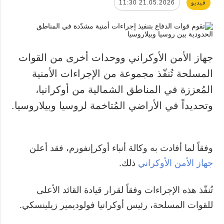
فيديو
21.05.2026 11:30
جهاز الأمن الأوكراني ووحدات أخرى من القوات
المسلحة تُنفّذ مجموعة من الإجراءات الأمنية
المُعززة في المناطق الشمالية من أوكرانيا،
وتحديداً في الأراضي المُتاخمة لروسيا وبيلاروسيا.
وفقاً لما أفادت به وكالة أنباء أوكرإنفورم، فقد أعلن
جهاز الأمن الأوكراني
ذلك.
تُنفّذ هذه الإجراءات وفقاً لقرار قيادة القائد الأعلى
للقوات المسلحة، رئيس أوكرانيا فولوديمير زيلينسكي.