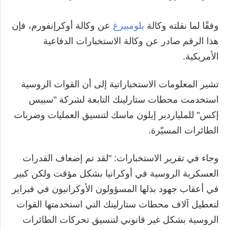
وفقًا لما نقلته وكالة
بلومبيرغ
عن وكالة أوكرإنفورم، فإن
هذا الرقم صادر عن وكالة الاستخبارات الدفاعية
الأمريكية.
تشير المعلومات الاستخباراتية إلى أن القوات الروسية
استخدمت محطات ستارلينك التابعة لشركة "سبيس
إكس" للملياردير إيلون ماسك لتنسيق العمليات وضربات
الطائرات المسيّرة.
وجاء في تقرير الاستخبارات: "لقد تم إضعاف القدرات
العسكرية الروسية في أوكرانيا بشكل مؤقت ولكن كبير
في أعقاب جهود بذلها المسؤولون الأوكرانيون في فبراير
لتعطيل آلاف محطات ستارلينك التي استخدمتها القوات
الروسية بشكل غير قانوني لتنسيق تحركات الطائرات