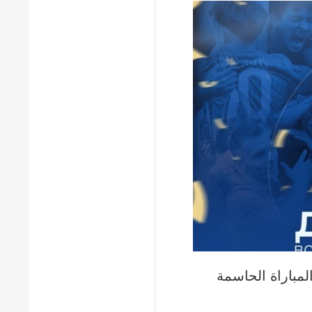
لمباراة الحاسمة