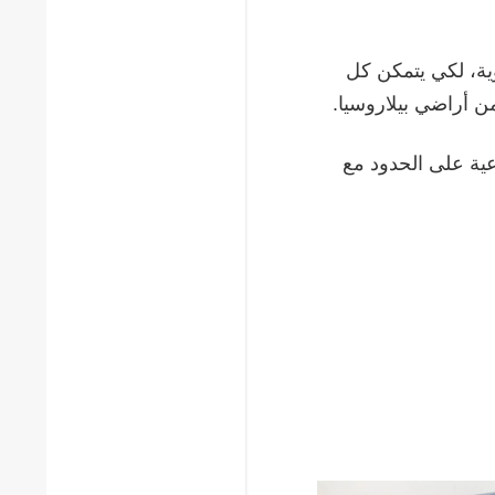
ية، لكي يتمكن كل
ن أراضي بيلاروسيا.
اعية على الحدود مع