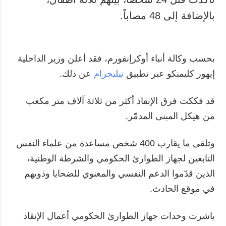
بالإضافة إلى 48 مصاباً.
بحسب وكالة أنباء أوكرإنفورم، فقد أعلن وزير الداخلية
إيهور كليمنكو عبر تطبيق
تيليجرام
عن ذلك.
قد فككت فرق الإنقاذ أكثر من ثلاثة آلاف متر مكعب
من هيكل المبنى المدمّر.
وتلقى ما يقارب 400 شخص مساعدة من علماء النفس
التابعين لجهاز الطوارئ الحكومي والشرطة الوطنية،
الذين قدّموا الدعم النفسي والمعنوي للضحايا وذويهم
في موقع الحادث.
باشرت وحدات جهاز الطوارئ الحكومي أعمال الإنقاذ