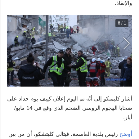
والإنقاذ.
1 / 8
أشار كليمنكو إلى أنّه تم اليوم إعلان كييف يوم حداد على
ضحايا الهجوم الروسي الضخم الذي وقع في 14 مايو/
أيار.
أوضح
رئيس بلدية العاصمة، فيتالي كليتشكو، أن من بين