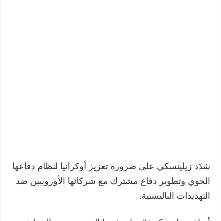
شدّد زيلينسكي على ضرورة تعزيز أوكرانيا لنظام دفاعها
الجوي وتطوير دفاع مشترك مع شركائها الأوروبيين ضد
التهديدات الباليستية.