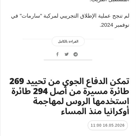
لم تنجح عملية الإطلاق التجريبي لمركبة "سارمات" في
نوفمبر 2024.
القراءة بالكامل
تمكن الدفاع الجوي من تحييد 269
طائرة مسيرة من أصل 294 طائرة
استخدمها الروس لمهاجمة
أوكرانيا منذ المساء
16.05.2026 11:00