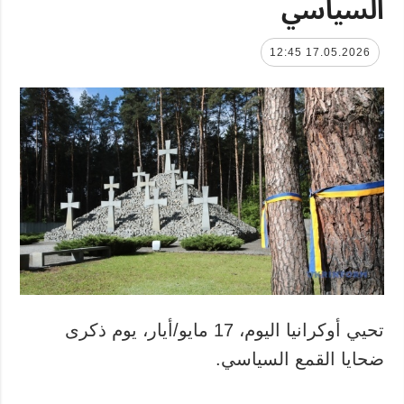
السياسي
17.05.2026 12:45
تحيي أوكرانيا اليوم، 17 مايو/أيار، يوم ذكرى
ضحايا القمع السياسي.