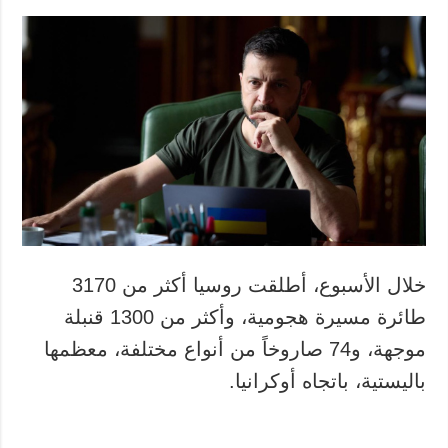
خلال الأسبوع، أطلقت روسيا أكثر من 3170
طائرة مسيرة هجومية، وأكثر من 1300 قنبلة
موجهة، و74 صاروخاً من أنواع مختلفة، معظمها
باليستية، باتجاه أوكرانيا.