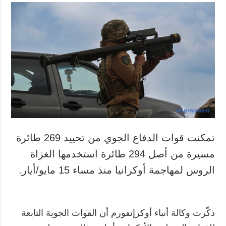
تمكنت قوات الدفاع الجوي من تحييد 269 طائرة
مسيرة من أصل 294 طائرة استخدمها الغزاة
الروس لمهاجمة أوكرانيا منذ مساء 15 مايو/أيار.
ذكّرت وكالة أنباء أوكرإنفورم أن القوات الجوية التابعة