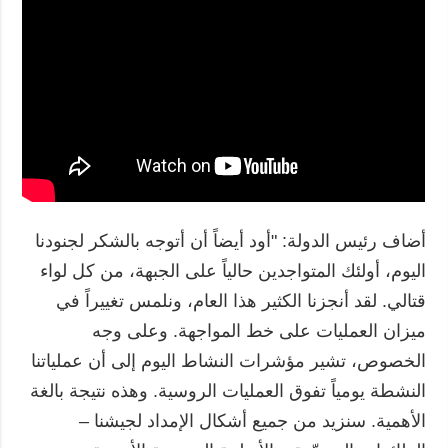
أضاف رئيس الدولة: "أود أيضاً أن أتوجه بالشكر لجنودنا
اليوم، أولئك المتواجدين حالياً على الجبهة، من كل لواء
قتالي. لقد أنجزنا الكثير هذا العام، ونلمس تغييراً في
ميزان العمليات على خط المواجهة. وعلى وجه
الخصوص، تشير مؤشرات النشاط اليوم إلى أن عملياتنا
النشطة يومياً تفوق العمليات الروسية. وهذه نتيجة بالغة
الأهمية. سنزيد من جميع أشكال الإمداد لجيشنا –