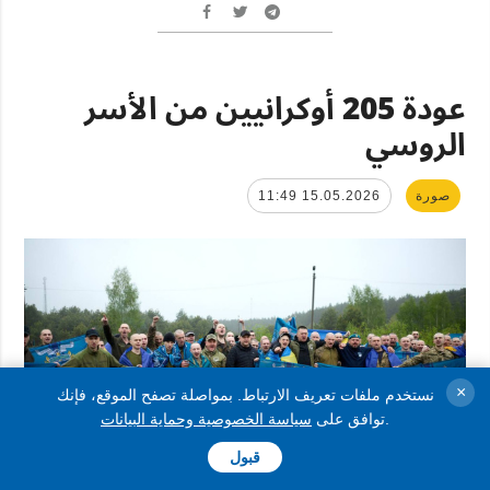
عودة 205 أوكرانيين من الأسر
الروسي
صورة
15.05.2026 11:49
×
نستخدم ملفات تعريف الارتباط. بمواصلة تصفح الموقع، فإنك
.
توافق على
سياسة الخصوصية وحماية البيانات
قبول