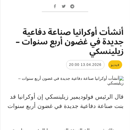
أنشأت أوكرانيا صناعة دفاعية
جديدة في غضون أربع سنوات –
زيلينسكي
فيديو
13.04.2026 20:00
قال الرئيس فولوديمير زيلينسكي إن أوكرانيا قد
بنت صناعة دفاعية جديدة في غضون أربع سنوات