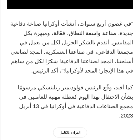
"في غضون أربع سنوات، أنشأت أوكرانيا صناعة دفاعية
جديدة. صناعة واسعة النطاق، فعّالة، ومبهرة بكل
المقاييس. أتقدم بالشكر الجزيل لكل من يعمل في
مجمعنا الدفاعي، في صناعتنا العسكرية. المجد لصانعي
أسلحتنا، المجد لصناعتنا الدفاعية! شكرًا لكل من ساهم
في هذا الإنجاز! المجد لأوكرانيا!"، أكد الرئيس.
كما أفيد، وقّع الرئيس فولوديمير زيلينسكي مرسومًا
بشأن الاحتفال بهذا اليوم كعطلة مهنية للعاملين في
مجمع الصناعات الدفاعية في أوكرانيا في 13 أبريل
2023.
القراءة بالكامل