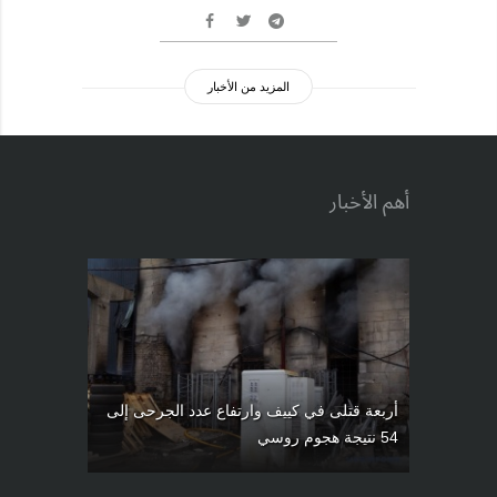
المزيد من الأخبار
أهم الأخبار
أربعة قتلى في كييف وارتفاع عدد الجرحى إلى
54 نتيجة هجوم روسي