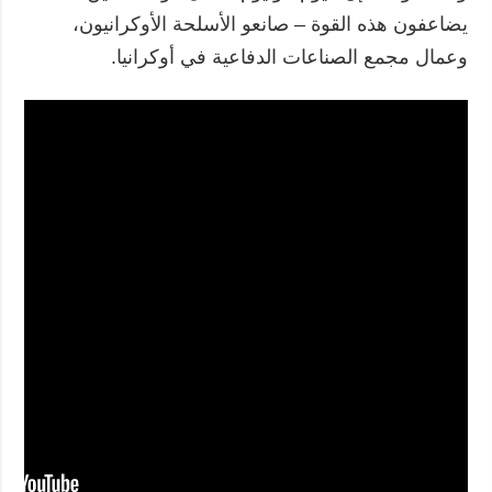
يضاعفون هذه القوة – صانعو الأسلحة الأوكرانيون،
وعمال مجمع الصناعات الدفاعية في أوكرانيا.