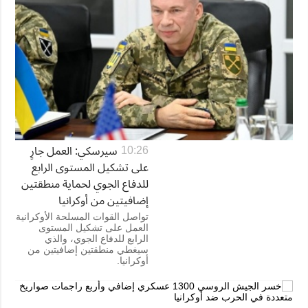
سيرسكي: العمل جارٍ
10:26
على تشكيل المستوى الرابع
للدفاع الجوي لحماية منطقتين
إضافيتين من أوكرانيا
تواصل القوات المسلحة الأوكرانية
العمل على تشكيل المستوى
الرابع للدفاع الجوي، والذي
سيغطي منطقتين إضافيتين من
أوكرانيا.