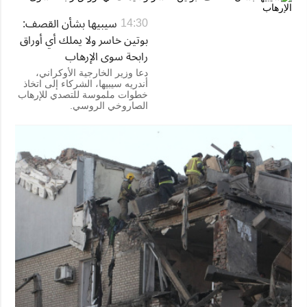
سيبيها بشأن القصف:
14:30
بوتين خاسر ولا يملك أي أوراق
رابحة سوى الإرهاب
دعا وزير الخارجية الأوكراني،
أندريه سيبيها، الشركاء إلى اتخاذ
خطوات ملموسة للتصدي للإرهاب
الصاروخي الروسي.