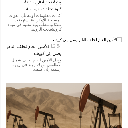
وبنية تحتية في مدينة
كرونشتادت الروسية
أفادت معلومات أولية بأن القوات
المسلحة الأوكرانية استهدفت
سفنًا ومنشآت بنية تحتية في ميناء
كرونشتادت الروسي.
الأمين العام لحلف الناتو
12:54
يصل إلى كييف
وصل الأمين العام لحلف شمال
الأطلسي مارك روته في زيارة
رسمية إلى كييف.