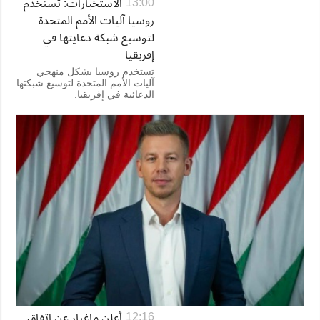
الاستخبارات: تستخدم
13:00
روسيا آليات الأمم المتحدة
لتوسيع شبكة دعايتها في
إفريقيا
تستخدم روسيا بشكل منهجي
آليات الأمم المتحدة لتوسيع شبكتها
الدعائية في إفريقيا.
أعلن ماغيار عن اتفاق
12:16