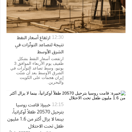
ارتفاع أسعار النفط
12:30
نتيجة لتصاعد التوتّرات في
الشرق الأوسط
ارتفعت أسعار النفط بشكل
طفيف يوم الأربعاء الموافق 3
يونيو، وسط تصاعد التوتّرات في
الشرق الأوسط بعد أن شنّت
إيران هجمات على الكويت
والبحرين.
خبيرة: قامت روسيا
12:15
بترحيل 20570 طفلاً أوكرانياً،
بينما لا يزال أكثر من 1.6 مليون
طفل تحت الاحتلال