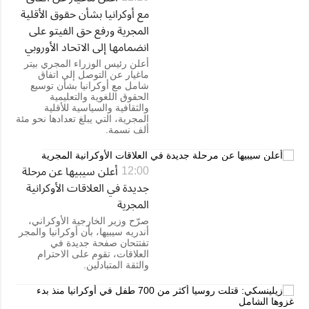
مع أوكرانيا بشأن حقوق الأقلية
المجرية ورفع حق الفيتو على
انضمامها إلى الاتحاد الأوروبي
أعلن رئيس الوزراء المجري بيتر
ماغيار عن التوصل إلى اتفاق
شامل مع أوكرانيا بشأن توسيع
الحقوق اللغوية والتعليمية
والثقافية والسياسية للأقلية
المجرية، التي يبلغ تعدادها نحو مئة
ألف نسمة.
أعلن سيبيها عن مرحلة
12:00
جديدة في العلاقات الأوكرانية
المجرية
صرّح وزير الخارجية الأوكراني،
أندريه سيبيها، بأن أوكرانيا والمجر
تفتتحان صفحة جديدة في
العلاقات، تقوم على الاحترام
والثقة المتبادلين.